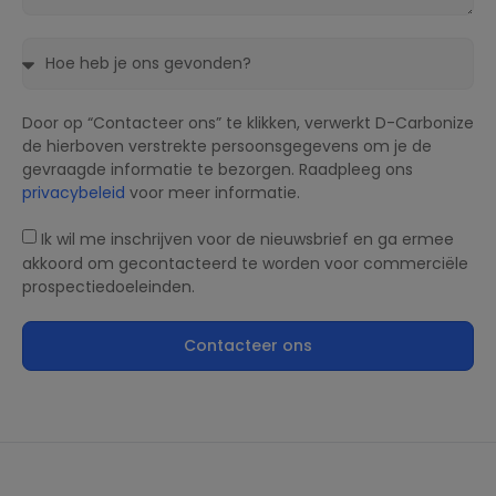
Door op “Contacteer ons” te klikken, verwerkt D-Carbonize
de hierboven verstrekte persoonsgegevens om je de
gevraagde informatie te bezorgen. Raadpleeg ons
privacybeleid
voor meer informatie.
Ik wil me inschrijven voor de nieuwsbrief en ga ermee
akkoord om gecontacteerd te worden voor commerciële
prospectiedoeleinden.
Contacteer ons