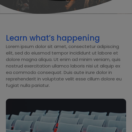
Learn what’s happening
Lorem ipsum dolor sit amet, consectetur adipiscing
elit, sed do eiusmod tempor incididunt ut labore et
dolore magna aliqua. Ut enim ad minim veniam, quis
nostrud exercitation ullamco laboris nisi ut aliquip ex
ea commodo consequat. Duis aute irure dolor in
reprehenderit in voluptate velit esse cillum dolore eu
fugiat nulla pariatur.