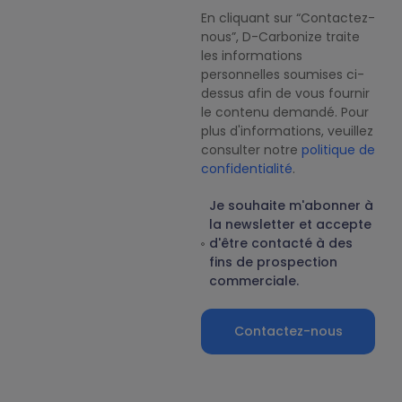
En cliquant sur “Contactez-
nous”, D-Carbonize traite
les informations
personnelles soumises ci-
dessus afin de vous fournir
le contenu demandé. Pour
plus d'informations, veuillez
consulter notre
politique de
confidentialité
.
Je souhaite m'abonner à
la newsletter et accepte
d'être contacté à des
fins de prospection
commerciale.
Contactez-nous