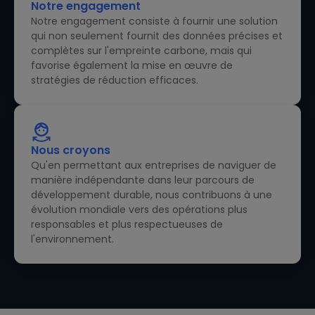
Notre engagement
Notre engagement consiste à fournir une solution
qui non seulement fournit des données précises et
complètes sur l'empreinte carbone, mais qui
favorise également la mise en œuvre de
stratégies de réduction efficaces.
Nous croyons
Qu'en permettant aux entreprises de naviguer de
manière indépendante dans leur parcours de
développement durable, nous contribuons à une
évolution mondiale vers des opérations plus
responsables et plus respectueuses de
l'environnement.