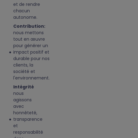
et de rendre
chacun
autonome.
Contribution:
nous mettons
tout en œuvre
pour générer un
impact positif et
durable pour nos
clients, la
société et
l'environnement.
Intégrité
nous
agissons
avec
honnêteté,
transparence
et
responsabilité