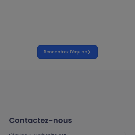
Rencontrez l'équipe
Contactez-nous