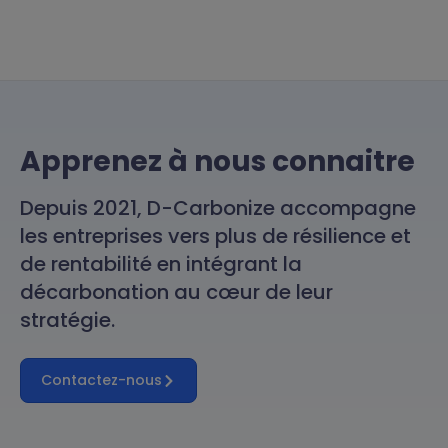
Apprenez à nous connaitre
Depuis 2021, D-Carbonize accompagne
les entreprises vers plus de résilience et
de rentabilité en intégrant la
décarbonation au cœur de leur
stratégie.
Contactez-nous