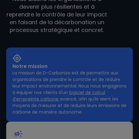
devenir plus résilientes et à
reprendre le contrôle de leur impact
en faisant de la décarbonation un
processus stratégique et concret.
Notre mission
La mission de D-Carbonize est de permettre aux
organisations de prendre le contrôle et de réduire
leur impact environnemental. Nous nous engageons
à équiper nos clients d'un
logiciel de calcul
d’empreinte carbone
avancé, afin qu'ils aient les
moyens de mesurer et de réduire leurs émissions de
carbone de manière autonome.