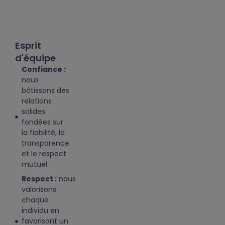
Esprit
d'équipe
Confiance :
nous
bâtissons des
relations
solides
fondées sur
la fiabilité, la
transparence
et le respect
mutuel.
Respect :
nous
valorisons
chaque
individu en
favorisant un