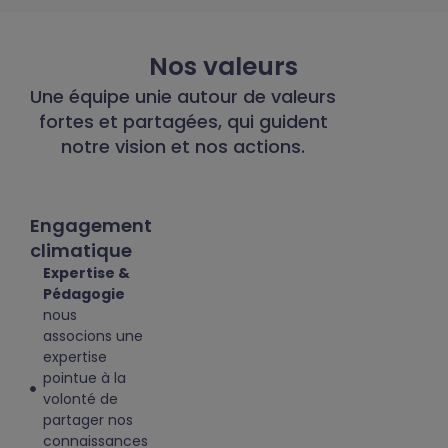
Nos valeurs
Une équipe unie autour de valeurs
fortes et partagées, qui guident
notre vision et nos actions.
Engagement
climatique
Expertise &
Pédagogie
nous
associons une
expertise
pointue à la
volonté de
partager nos
connaissances