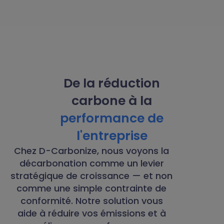
De la réduction
carbone à la
performance de
l'entreprise
Chez D-Carbonize, nous voyons la
décarbonation comme un levier
stratégique de croissance — et non
comme une simple contrainte de
conformité. Notre solution vous
aide à réduire vos émissions et à