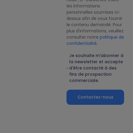
les informations
personnelles soumises ci-
dessus afin de vous fournir
le contenu demandé. Pour
plus d'informations, veuillez
consulter notre
politique de
confidentialité
.
Je souhaite m'abonner à
la newsletter et accepte
d'être contacté à des
fins de prospection
commerciale.
Contactez-nous