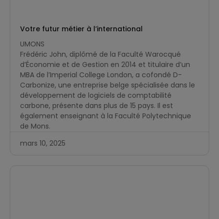
Votre futur métier à l’international
UMONS
​Frédéric John, diplômé de la Faculté Warocqué
d’Économie et de Gestion en 2014 et titulaire d’un
MBA de l’Imperial College London, a cofondé D-
Carbonize, une entreprise belge spécialisée dans le
développement de logiciels de comptabilité
carbone, présente dans plus de 15 pays. Il est
également enseignant à la Faculté Polytechnique
de Mons.
mars 10, 2025