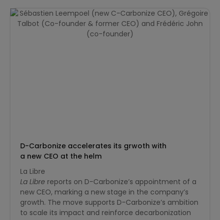
D-Carbonize accelerates its grwoth with
a new CEO at the helm
La Libre
La Libre
reports on D-Carbonize’s appointment of a
new CEO, marking a new stage in the company’s
growth. The move supports D-Carbonize’s ambition
to scale its impact and reinforce decarbonization