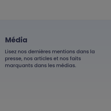
Média
Lisez nos dernières mentions dans la
presse, nos articles et nos faits
marquants dans les médias.