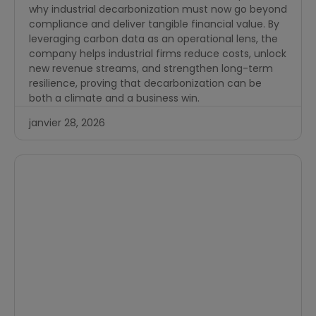
why industrial decarbonization must now go beyond
compliance and deliver tangible financial value. By
leveraging carbon data as an operational lens, the
company helps industrial firms reduce costs, unlock
new revenue streams, and strengthen long-term
resilience, proving that decarbonization can be
both a climate and a business win.
janvier 28, 2026