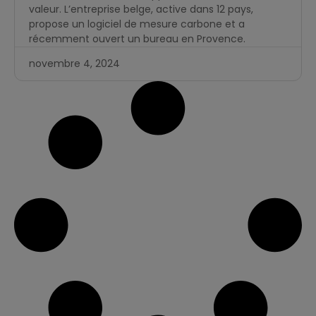
valeur. L’entreprise belge, active dans 12 pays,
propose un logiciel de mesure carbone et a
récemment ouvert un bureau en Provence.
novembre 4, 2024