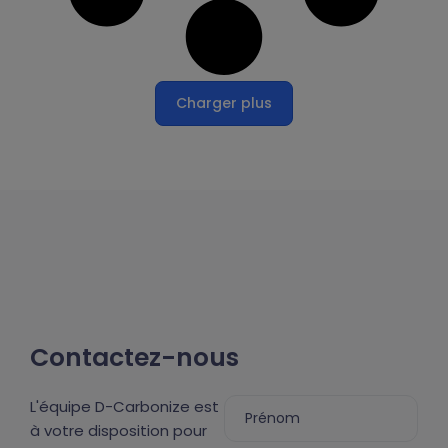
Charger plus
Contactez-nous
L'équipe D-Carbonize est
à votre disposition pour