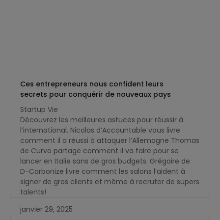
Ces entrepreneurs nous confident leurs
secrets pour conquérir de nouveaux pays
Startup Vie
Découvrez les meilleures astuces pour réussir à
l’international. Nicolas d’Accountable vous livre
comment il a réussi à attaquer l’Allemagne Thomas
de Curvo partage comment il va faire pour se
lancer en Italie sans de gros budgets. Grégoire de
D-Carbonize livre comment les salons l’aident à
signer de gros clients et même à recruter de supers
talents!
janvier 29, 2025