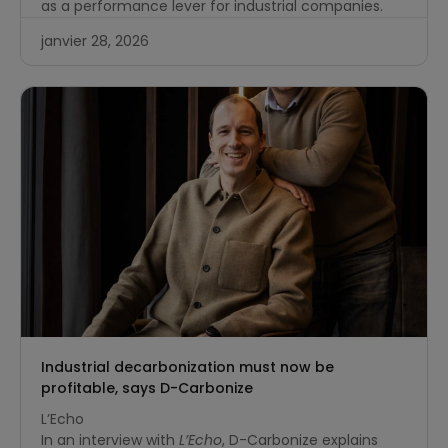
as a performance lever for industrial companies.
janvier 28, 2026
Industrial decarbonization must now be
profitable, says D-Carbonize
L’Echo
In an interview with
L’Echo
, D-Carbonize explains