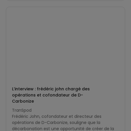
L’interview : frédéric john chargé des
opérations et cofondateur de D-
Carbonize
TranSpod
Frédéric John, cofondateur et directeur des
opérations de D-Carbonize, souligne que la
décarbonation est une opportunité de créer de la