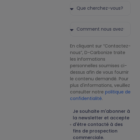
En cliquant sur “Contactez-
nous”, D-Carbonize traite
les informations
personnelles soumises ci-
dessus afin de vous fournir
le contenu demandé. Pour
plus d'informations, veuillez
consulter notre
politique de
confidentialité
.
Je souhaite m'abonner à
la newsletter et accepte
d'être contacté à des
fins de prospection
commerciale.