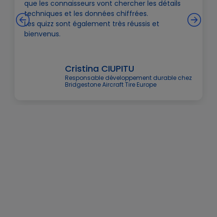
que les connaisseurs vont chercher les détails
techniques et les données chiffrées.
Les quizz sont également très réussis et
bienvenus.
Cristina CIUPITU
Responsable développement durable chez
Bridgestone Aircraft Tire Europe