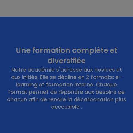
Une formation complète et
diversifiée
Notre académie s'adresse aux novices et
aux initiés. Elle se décline en 2 formats: e-
learning et formation interne. Chaque
format permet de répondre aux besoins de
chacun afin de rendre la décarbonation plus
accessible .