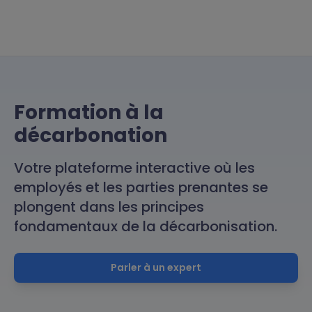
Formation à la
décarbonation
Votre plateforme interactive où les
employés et les parties prenantes se
plongent dans les principes
fondamentaux de la décarbonisation.
Parler à un expert