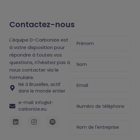
Contactez-nous
L'équipe D-Carbonize est
à votre disposition pour
répondre à toutes vos
questions, n'hésitez pas à
nous contacter via le
formulaire.
Né à Bruxelles, actif
dans le monde entier
e-mail: info@d-
carbonize.eu