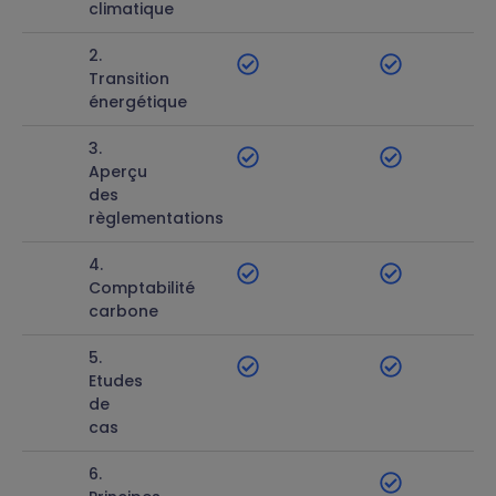
climatique
2.
Transition
énergétique
3.
Aperçu
des
règlementations
4.
Comptabilité
carbone
5.
Etudes
de
cas
6.