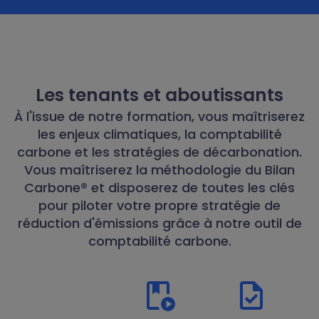
Les tenants et aboutissants
À l'issue de notre formation, vous maîtriserez
les enjeux climatiques, la comptabilité
carbone et les stratégies de décarbonation.
Vous maîtriserez la méthodologie du Bilan
Carbone® et disposerez de toutes les clés
pour piloter votre propre stratégie de
réduction d'émissions grâce à notre outil de
comptabilité carbone.