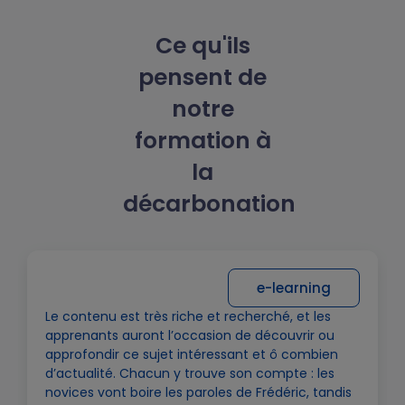
Ce qu'ils
pensent de
notre
formation à
la
décarbonation
e-learning
Le contenu est très riche et recherché, et les
apprenants auront l’occasion de découvrir ou
approfondir ce sujet intéressant et ô combien
d’actualité. Chacun y trouve son compte : les
novices vont boire les paroles de Frédéric, tandis