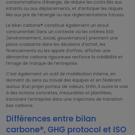
consommations d’énergie, de réduire les coûts liés aux
intrants ou aux déplacements, et d’anticiper les risques
liés aux prix de l’énergie ou aux réglementations futures.
Le bilan carbone® constitue également un atout
concurrentiel. Dans un contexte où les critères ESG
(environnement, social, gouvernance) prennent une
place croissante dans les décisions d’achat, les
financements ou les appels d’offres, afficher une
démarche carbone rigoureuse renforce la crédibilité et
l’image de marque de l’entreprise.
C’est également un outil de mobilisation interne, en
donnant du sens au travail des équipes et en fédérant
autour d’un projet porteur de valeurs. Enfin, il ouvre la voie
à des actions concrètes, mesurables et planifiées,
inscrivant l’entreprise dans une trajectoire de transition
bas carbone.
Différences entre bilan
carbone®, GHG protocol et ISO