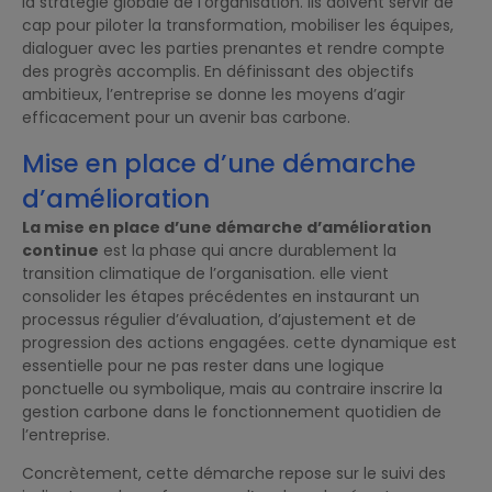
la stratégie globale de l’organisation. Ils doivent servir de
cap pour piloter la transformation, mobiliser les équipes,
dialoguer avec les parties prenantes et rendre compte
des progrès accomplis. En définissant des objectifs
ambitieux, l’entreprise se donne les moyens d’agir
efficacement pour un avenir bas carbone.
Mise en place d’une démarche
d’amélioration
La mise en place d’une démarche d’amélioration
continue
est la phase qui ancre durablement la
transition climatique de l’organisation. elle vient
consolider les étapes précédentes en instaurant un
processus régulier d’évaluation, d’ajustement et de
progression des actions engagées. cette dynamique est
essentielle pour ne pas rester dans une logique
ponctuelle ou symbolique, mais au contraire inscrire la
gestion carbone dans le fonctionnement quotidien de
l’entreprise.
Concrètement, cette démarche repose sur le suivi des