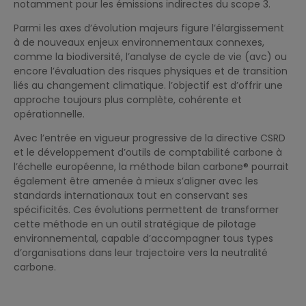
notamment pour les émissions indirectes du scope 3.
Parmi les axes d’évolution majeurs figure l’élargissement
à de nouveaux enjeux environnementaux connexes,
comme la biodiversité, l’analyse de cycle de vie (avc) ou
encore l’évaluation des risques physiques et de transition
liés au changement climatique. l’objectif est d’offrir une
approche toujours plus complète, cohérente et
opérationnelle.
Avec l’entrée en vigueur progressive de la directive CSRD
et le développement d’outils de comptabilité carbone à
l’échelle européenne, la méthode bilan carbone® pourrait
également être amenée à mieux s’aligner avec les
standards internationaux tout en conservant ses
spécificités. Ces évolutions permettent de transformer
cette méthode en un outil stratégique de pilotage
environnemental, capable d’accompagner tous types
d’organisations dans leur trajectoire vers la neutralité
carbone.