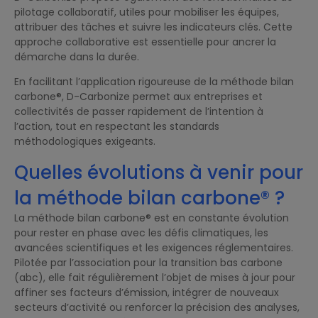
pilotage collaboratif, utiles pour mobiliser les équipes,
attribuer des tâches et suivre les indicateurs clés. Cette
approche collaborative est essentielle pour ancrer la
démarche dans la durée.
En facilitant l’application rigoureuse de la méthode bilan
carbone®, D-Carbonize permet aux entreprises et
collectivités de passer rapidement de l’intention à
l’action, tout en respectant les standards
méthodologiques exigeants.
Quelles évolutions à venir pour
la méthode bilan carbone® ?
La méthode bilan carbone® est en constante évolution
pour rester en phase avec les défis climatiques, les
avancées scientifiques et les exigences réglementaires.
Pilotée par l’association pour la transition bas carbone
(abc), elle fait régulièrement l’objet de mises à jour pour
affiner ses facteurs d’émission, intégrer de nouveaux
secteurs d’activité ou renforcer la précision des analyses,