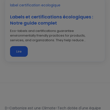
Labels et certifications écologiques :
Notre guide complet
Eco-labels and certifications guarantee
environmentally friendly practices for products,
services, and organizations. They help reduce…
Lire
D-Carbonize est une Climate-Tech dotée d'une équipe