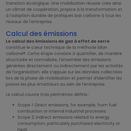
transition écologique. Une mobilisation réussie crée ainsi
un climat de coopération, propice à la transformation et
à l’adoption durable de pratiques bas carbone à tous les
niveaux de l’entreprise.
Calcul des émissions
Le calcul des émissions de gaz à effet de serre
constitue le cœur technique de la méthode bilan
carbone®. Cette étape consiste à quantifier, de manière
structurée et normalisée, l’ensemble des émissions
générées directement ou indirectement par les activités
de l’organisation. elle s’appuie sur les données collectées
lors de la phase de mobilisation et permet d’identifier les
postes les plus émetteurs au sein de l’entreprise.
Le calcul couvre trois périmètres définis :
Scope 1: Direct emissions, for example, from fuel
combustion or internal industrial processes.
Scope 2: Indirect emissions related to energy
consumption, particularly purchased electricity or
heat.