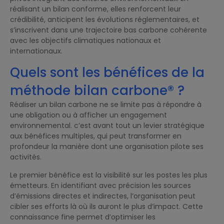
réalisant un bilan conforme, elles renforcent leur
crédibilité, anticipent les évolutions réglementaires, et
s’inscrivent dans une trajectoire bas carbone cohérente
avec les objectifs climatiques nationaux et
internationaux.
Quels sont les bénéfices de la
méthode bilan carbone® ?
Réaliser un bilan carbone ne se limite pas à répondre à
une obligation ou à afficher un engagement
environnemental. c’est avant tout un levier stratégique
aux bénéfices multiples, qui peut transformer en
profondeur la manière dont une organisation pilote ses
activités.
Le premier bénéfice est la visibilité sur les postes les plus
émetteurs. En identifiant avec précision les sources
d’émissions directes et indirectes, l’organisation peut
cibler ses efforts là où ils auront le plus d’impact. Cette
connaissance fine permet d’optimiser les