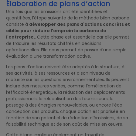
Élaboration de plans d’action
Une fois que les émissions ont été identifiées et
quantifiées, l'étape suivante de la méthode bilan carbone
consiste à
développer des plans d'actions concrèts et
ciblés pour réduire l'empreinte carbone de
l'entreprise.
. Cette phase est essentielle car elle permet
de traduire les résultats chiffrés en décisions
opérationnelles. Elle nous permet de passer d'une simple
évaluation à une transformation active.
Les plans d’action doivent être adaptés à la structure, à
ses activités, à ses ressources et à son niveau de
maturité sur les questions environnementales. Ils peuvent
inclure des mesures variées, comme l’amélioration de
l’efficacité énergétique, la réduction des déplacements
professionnels, la relocalisation des fournisseurs, le
passage à des énergies renouvelables, ou encore l’éco-
conception des produits. chaque action est priorisée en
fonction de son potentiel de réduction d’émissions, de sa
faisabilité technique et de son coût de mise en œuvre.
Cette étape implique également un travail de