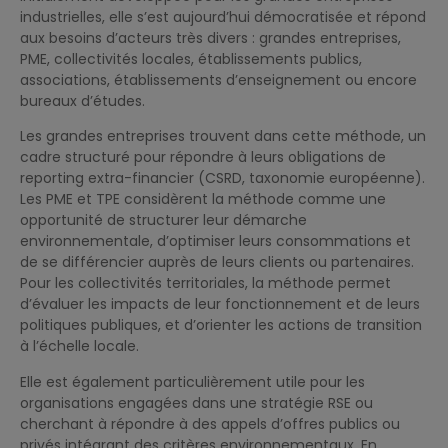
industrielles, elle s’est aujourd’hui démocratisée et répond
aux besoins d’acteurs très divers : grandes entreprises,
PME, collectivités locales, établissements publics,
associations, établissements d’enseignement ou encore
bureaux d’études.
Les grandes entreprises trouvent dans cette méthode, un
cadre structuré pour répondre à leurs obligations de
reporting extra-financier (CSRD, taxonomie européenne).
Les PME et TPE considèrent la méthode comme une
opportunité de structurer leur démarche
environnementale, d’optimiser leurs consommations et
de se différencier auprès de leurs clients ou partenaires.
Pour les collectivités territoriales, la méthode permet
d’évaluer les impacts de leur fonctionnement et de leurs
politiques publiques, et d’orienter les actions de transition
à l’échelle locale.
Elle est également particulièrement utile pour les
organisations engagées dans une stratégie RSE ou
cherchant à répondre à des appels d’offres publics ou
privés intégrant des critères environnementaux. En