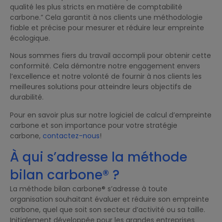
qualité les plus stricts en matière de comptabilité
carbone.” Cela garantit à nos clients une méthodologie
fiable et précise pour mesurer et réduire leur empreinte
écologique.
Nous sommes fiers du travail accompli pour obtenir cette
conformité. Cela démontre notre engagement envers
l’excellence et notre volonté de fournir à nos clients les
meilleures solutions pour atteindre leurs objectifs de
durabilité.
Pour en savoir plus sur notre logiciel de calcul d’empreinte
carbone et son importance pour votre stratégie
carbone,
contactez-nous
!
À qui s’adresse la méthode
bilan carbone® ?
La méthode bilan carbone® s’adresse à toute
organisation souhaitant évaluer et réduire son empreinte
carbone, quel que soit son secteur d’activité ou sa taille.
Initialement développée pour les grandes entreprises