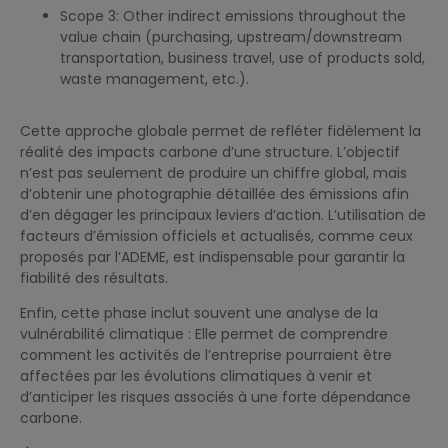
Scope 3: Other indirect emissions throughout the
value chain (purchasing, upstream/downstream
transportation, business travel, use of products sold,
waste management, etc.).
Cette approche globale permet de refléter fidèlement la
réalité des impacts carbone d’une structure. L’objectif
n’est pas seulement de produire un chiffre global, mais
d’obtenir une photographie détaillée des émissions afin
d’en dégager les principaux leviers d’action. L’utilisation de
facteurs d’émission officiels et actualisés, comme ceux
proposés par l’ADEME, est indispensable pour garantir la
fiabilité des résultats.
Enfin, cette phase inclut souvent une analyse de la
vulnérabilité climatique : Elle permet de comprendre
comment les activités de l’entreprise pourraient être
affectées par les évolutions climatiques à venir et
d’anticiper les risques associés à une forte dépendance
carbone.