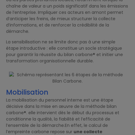
chaîne de valeur a un poids significatif dans les émissions
de l’entreprise. Impliquer ces acteurs en amont permet
d’anticiper les freins, de mieux structurer la collecte
d’informations, et de renforcer la crédibilité de la
démarche.
La sensibilisation ne se limite donc pas à une simple
étape introductive : elle constitue un socle stratégique
pour garantir la réussite du bilan carbone® et initier une
transformation organisationnelle durable.
Mobilisation
La mobilisation du personnel interne est une étape
décisive dans la mise en œuvre de la méthode bilan
carbone®. elle intervient dès le début du processus et
conditionne la qualité, la fiabilité et l’efficacité de
l’ensemble de la démarche.En effet, le calcul de
l’empreinte carbone repose sur
une collecte