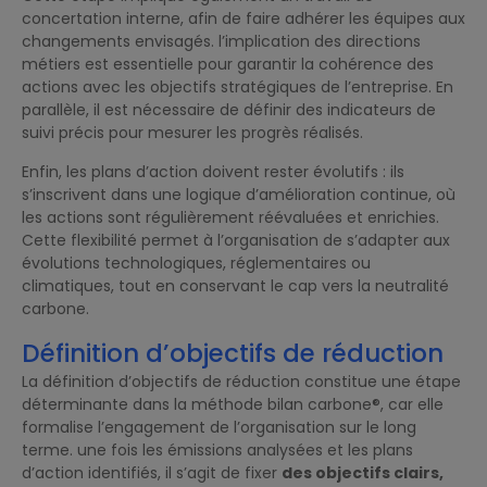
concertation interne, afin de faire adhérer les équipes aux
changements envisagés. l’implication des directions
métiers est essentielle pour garantir la cohérence des
actions avec les objectifs stratégiques de l’entreprise. En
parallèle, il est nécessaire de définir des indicateurs de
suivi précis pour mesurer les progrès réalisés.
Enfin, les plans d’action doivent rester évolutifs : ils
s’inscrivent dans une logique d’amélioration continue, où
les actions sont régulièrement réévaluées et enrichies.
Cette flexibilité permet à l’organisation de s’adapter aux
évolutions technologiques, réglementaires ou
climatiques, tout en conservant le cap vers la neutralité
carbone.
Définition d’objectifs de réduction
La définition d’objectifs de réduction constitue une étape
déterminante dans la méthode bilan carbone®, car elle
formalise l’engagement de l’organisation sur le long
terme. une fois les émissions analysées et les plans
d’action identifiés, il s’agit de fixer
des objectifs clairs,