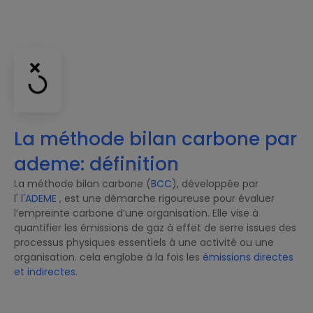
La méthode bilan carbone par
ademe: définition
La méthode bilan carbone (
BCC
), développée par
l'
l'ADEME
, est une démarche rigoureuse pour évaluer
l’empreinte carbone d’une organisation. Elle vise à
quantifier les émissions de gaz à effet de serre issues des
processus physiques essentiels à une activité ou une
organisation. cela englobe à la fois les
émissions directes
et indirectes
.