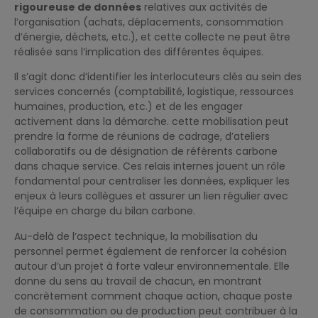
rigoureuse de données
relatives aux activités de
l’organisation (achats, déplacements, consommation
d’énergie, déchets, etc.), et cette collecte ne peut être
réalisée sans l’implication des différentes équipes.
Il s’agit donc d’identifier les interlocuteurs clés au sein des
services concernés (comptabilité, logistique, ressources
humaines, production, etc.) et de les engager
activement dans la démarche. cette mobilisation peut
prendre la forme de réunions de cadrage, d’ateliers
collaboratifs ou de désignation de référents carbone
dans chaque service. Ces relais internes jouent un rôle
fondamental pour centraliser les données, expliquer les
enjeux à leurs collègues et assurer un lien régulier avec
l’équipe en charge du bilan carbone.
Au-delà de l’aspect technique, la mobilisation du
personnel permet également de renforcer la cohésion
autour d’un projet à forte valeur environnementale. Elle
donne du sens au travail de chacun, en montrant
concrètement comment chaque action, chaque poste
de consommation ou de production peut contribuer à la