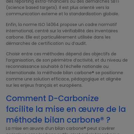
des reporting extra-financiers ou des démarches SBTi
(science based targets). Il est plus orienté vers la
communication externe et la standardisation globale.
Enfin, la norme ISO 14064 propose un cadre normatif
international, centré sur la vérifiabilité des inventaires
carbone. Elle est particulièrement utilisée dans les
démarches de certification ou d’audit.
Choisir entre ces méthodes dépend des objectifs de
l’organisation, de son périmètre d’activité, et du niveau de
reconnaissance souhaité à l’échelle nationale ou
internationale. la méthode bilan carbone® se positionne
comme une solution efficace, pédagogique et alignée
sur les enjeux français et européens.
Comment D-Carbonize
facilite la mise en œuvre de la
méthode bilan carbone® ?
La mise en œuvre d’un bilan carbone® peut s’avérer