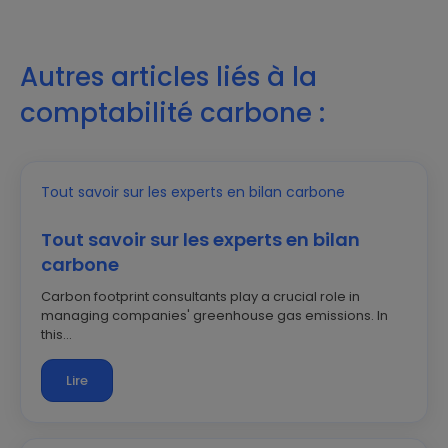
Autres articles liés à la
comptabilité carbone :
Tout savoir sur les experts en bilan
carbone
Carbon footprint consultants play a crucial role in
managing companies' greenhouse gas emissions. In
this…
Lire