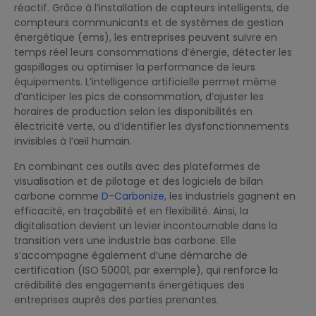
réactif. Grâce à l’installation de capteurs intelligents, de
compteurs communicants et de systèmes de gestion
énergétique (ems), les entreprises peuvent suivre en
temps réel leurs consommations d’énergie, détecter les
gaspillages ou optimiser la performance de leurs
équipements. L’intelligence artificielle permet même
d’anticiper les pics de consommation, d’ajuster les
horaires de production selon les disponibilités en
électricité verte, ou d’identifier les dysfonctionnements
invisibles à l’œil humain.
En combinant ces outils avec des plateformes de
visualisation et de pilotage et des logiciels de bilan
carbone comme
D-Carbonize
, les industriels gagnent en
efficacité, en traçabilité et en flexibilité. Ainsi, la
digitalisation devient un levier incontournable dans la
transition vers une industrie bas carbone. Elle
s’accompagne également d’une démarche de
certification (ISO 50001, par exemple), qui renforce la
crédibilité des engagements énergétiques des
entreprises auprès des parties prenantes.