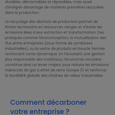
durables, démontables et réparables, mais aussi
d’intégrer davantage de matières premières recyclées
dans la production.
Le recyclage des déchets de production permet de
limiter les besoins en ressources vierges et d’éviter les
émissions liées à leur extraction et transformation. Des
pratiques comme l’écoconception, la mutualisation des
flux entre entreprises (sous forme de symbioses
industrielles), ou la vente de produits en boucle fermée
renforcent cette dynamique. En favorisant une gestion
plus responsable des matériaux, l’économie circulaire
constitue ainsi un levier majeur pour réduire les émissions
indirectes de gaz à effet de serre (scope 3) et renforcer
la durabilité globale des chaînes de valeur industrielles.
Comment décarboner
votre entreprise ?