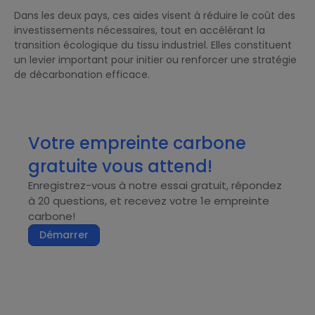
Dans les deux pays, ces aides visent à réduire le coût des
investissements nécessaires, tout en accélérant la
transition écologique du tissu industriel. Elles constituent
un levier important pour initier ou renforcer une stratégie
de décarbonation efficace.
Votre empreinte carbone
gratuite vous attend!
Enregistrez-vous à notre essai gratuit, répondez
à 20 questions, et recevez votre 1e empreinte
carbone!
Démarrer