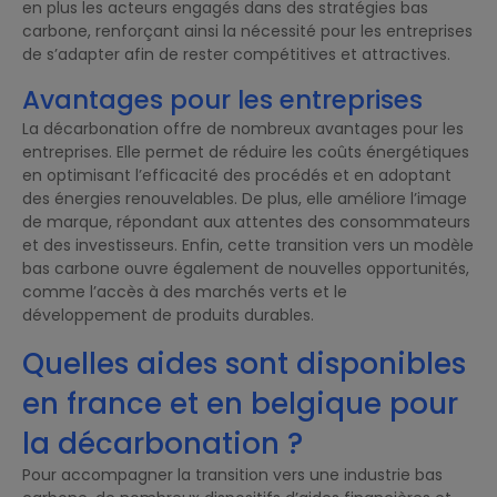
en plus les acteurs engagés dans des stratégies bas
carbone, renforçant ainsi la nécessité pour les entreprises
de s’adapter afin de rester compétitives et attractives.
Avantages pour les entreprises
La décarbonation offre de nombreux avantages pour les
entreprises. Elle permet de réduire les coûts énergétiques
en optimisant l’efficacité des procédés et en adoptant
des énergies renouvelables. De plus, elle améliore l’image
de marque, répondant aux attentes des consommateurs
et des investisseurs. Enfin, cette transition vers un modèle
bas carbone ouvre également de nouvelles opportunités,
comme l’accès à des marchés verts et le
développement de produits durables.
Quelles aides sont disponibles
en france et en belgique pour
la décarbonation ?
Pour accompagner la transition vers une industrie bas