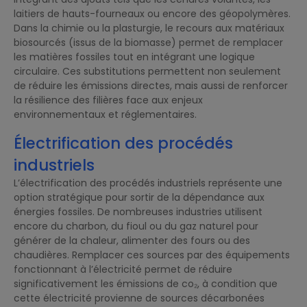
laitiers de hauts-fourneaux ou encore des géopolymères.
Dans la chimie ou la plasturgie, le recours aux matériaux
biosourcés (issus de la biomasse) permet de remplacer
les matières fossiles tout en intégrant une logique
circulaire. Ces substitutions permettent non seulement
de réduire les émissions directes, mais aussi de renforcer
la résilience des filières face aux enjeux
environnementaux et réglementaires.
Électrification des procédés
industriels
L’électrification des procédés industriels représente une
option stratégique pour sortir de la dépendance aux
énergies fossiles. De nombreuses industries utilisent
encore du charbon, du fioul ou du gaz naturel pour
générer de la chaleur, alimenter des fours ou des
chaudières. Remplacer ces sources par des équipements
fonctionnant à l’électricité permet de réduire
significativement les émissions de co₂, à condition que
cette électricité provienne de sources décarbonées