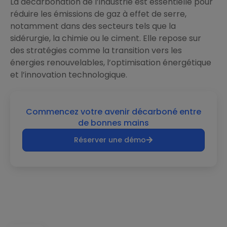
La décarbonation de l’industrie est essentielle pour
réduire les émissions de gaz à effet de serre,
notamment dans des secteurs tels que la
sidérurgie, la chimie ou le ciment. Elle repose sur
des stratégies comme la transition vers les
énergies renouvelables, l’optimisation énergétique
et l’innovation technologique.
Commencez votre avenir décarboné entre
de bonnes mains
Réserver une démo