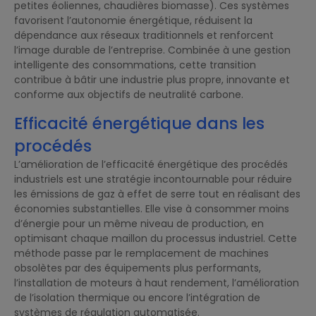
petites éoliennes, chaudières biomasse). Ces systèmes
favorisent l’autonomie énergétique, réduisent la
dépendance aux réseaux traditionnels et renforcent
l’image durable de l’entreprise. Combinée à une gestion
intelligente des consommations, cette transition
contribue à bâtir une industrie plus propre, innovante et
conforme aux objectifs de neutralité carbone.
Efficacité énergétique dans les
procédés
L’amélioration de l’efficacité énergétique des procédés
industriels est une stratégie incontournable pour réduire
les émissions de gaz à effet de serre tout en réalisant des
économies substantielles. Elle vise à consommer moins
d’énergie pour un même niveau de production, en
optimisant chaque maillon du processus industriel. Cette
méthode passe par le remplacement de machines
obsolètes par des équipements plus performants,
l’installation de moteurs à haut rendement, l’amélioration
de l’isolation thermique ou encore l’intégration de
systèmes de régulation automatisée.