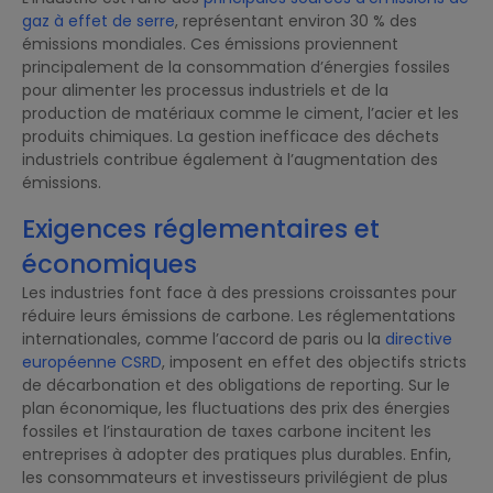
gaz à effet de serre
, représentant environ 30 % des
émissions mondiales. Ces émissions proviennent
principalement de la consommation d’énergies fossiles
pour alimenter les processus industriels et de la
production de matériaux comme le ciment, l’acier et les
produits chimiques. La gestion inefficace des déchets
industriels contribue également à l’augmentation des
émissions.
Exigences réglementaires et
économiques
Les industries font face à des pressions croissantes pour
réduire leurs émissions de carbone. Les réglementations
internationales, comme l’accord de paris ou la
directive
européenne CSRD
, imposent en effet des objectifs stricts
de décarbonation et des obligations de reporting. Sur le
plan économique, les fluctuations des prix des énergies
fossiles et l’instauration de taxes carbone incitent les
entreprises à adopter des pratiques plus durables. Enfin,
les consommateurs et investisseurs privilégient de plus