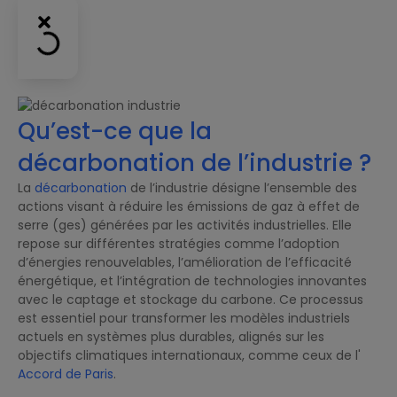
Qu’est-ce que la
décarbonation de l’industrie ?
La
décarbonation
de l’industrie désigne l’ensemble des
actions visant à réduire les émissions de gaz à effet de
serre (ges) générées par les activités industrielles. Elle
repose sur différentes stratégies comme l’adoption
d’énergies renouvelables, l’amélioration de l’efficacité
énergétique, et l’intégration de technologies innovantes
avec le captage et stockage du carbone. Ce processus
est essentiel pour transformer les modèles industriels
actuels en systèmes plus durables, alignés sur les
objectifs climatiques internationaux, comme ceux de l'
Accord de Paris
.