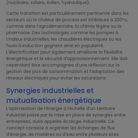
(nucléaire, solaire, éolien, hydraulique).
Cette transition est particulièrement pertinente dans les
secteurs où la chaleur de process est inférieure à 200°c,
comme dans l’agroalimentaire, la chimie légère ou la
pharmacie. Des technologies comme les pompes à
chaleur industrielles, les chaudières électriques ou les
fours à induction gagnent ainsi en popularité.
L’électrification peut également améliorer la flexibilité
énergétique et la sécurité d’approvisionnement. Elle doit
cependant être accompagnée d’une réflexion sur la
gestion des pics de consommation et l’adaptation des
réseaux électriques pour éviter les saturations.
Synergies industrielles et
mutualisation énergétique
L’optimisation de l’énergie à l’échelle d’un territoire
industriel passe par la mise en place de synergies entre
entreprises, aussi appelée écologie industrielle. Ce
concept consiste à organiser les échanges de flux
d’énergie, de matières ou d’eau entre plusieurs sites