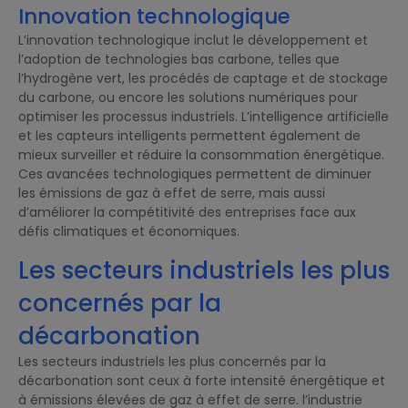
Innovation technologique
L’innovation technologique inclut le développement et
l’adoption de technologies bas carbone, telles que
l’hydrogène vert, les procédés de captage et de stockage
du carbone, ou encore les solutions numériques pour
optimiser les processus industriels. L’intelligence artificielle
et les capteurs intelligents permettent également de
mieux surveiller et réduire la consommation énergétique.
Ces avancées technologiques permettent de diminuer
les émissions de gaz à effet de serre, mais aussi
d’améliorer la compétitivité des entreprises face aux
défis climatiques et économiques.
Les secteurs industriels les plus
concernés par la
décarbonation
Les secteurs industriels les plus concernés par la
décarbonation sont ceux à forte intensité énergétique et
à émissions élevées de gaz à effet de serre. l’industrie