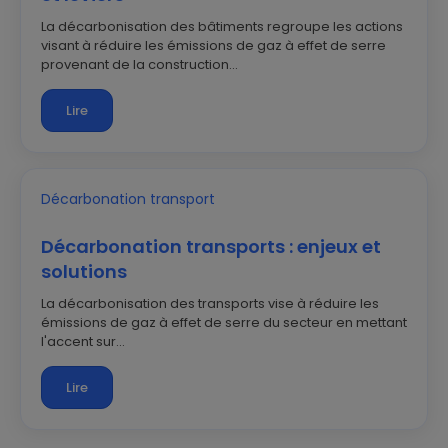
La décarbonisation des bâtiments regroupe les actions
visant à réduire les émissions de gaz à effet de serre
provenant de la construction...
Lire
Décarbonation transports : enjeux et
solutions
La décarbonisation des transports vise à réduire les
émissions de gaz à effet de serre du secteur en mettant
l'accent sur...
Lire