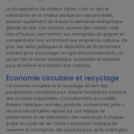
La récupération de chaleur fatale, c’est-à-dire la
valorisation de la chaleur perdue lors des procédés,
permet également de réduire la demande énergétique
globale du site. Ces actions, souvent peu visibles mais
très efficaces, permettent aux entreprises de gagner en
compétitivité tout en limitant leur empreinte carbone. De
plus, des aides publiques et dispositifs de financement
existent pour encourager ce type d’investissements, ce
qui en fait un levier stratégique, accessible et rentable
pour accélérer la transition bas carbone.
Économie circulaire et recyclage
L’économie circulaire et le recyclage offrent des
perspectives concrètes pour réduire l’empreinte carbone
des activités industrielles. Contrairement au modèle
linéaire classique « extraire, produire, consommer, jeter »,
l’économie circulaire repose sur une logique de
préservation et de valorisation des ressources à chaque
étape du cycle de vie. Cette conception implique de
repenser la conception des produits pour qu’ils soient plus