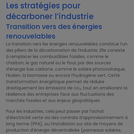
Les stratégies pour
décarboner l’industrie
Transition vers des énergies
renouvelables
La transition vers les énergies renouvelables constitue l’un
des piliers de la décarbonation de l’industrie. Elle consiste
à remplacer les combustibles fossiles, comme le
charbon, le gaz naturel ou le fioul, par des sources
d’énergie bas carbone, comme le solaire photovoltaïque,
l’éolien, la biomasse ou encore l’hydrogène vert. Cette
transformation énergétique permet de réduire
drastiquement les émissions de co₂, tout en améliorant la
résilience des entreprises face aux fluctuations des
marchés fossiles et aux enjeux géopolitiques.
Pour les industries, cela peut passer par l’achat
d’électricité verte via des contrats d’approvisionnement à
long terme (PPA), ou l’installation sur site de moyens de
production d’énergie décentralisée (panneaux solaires,