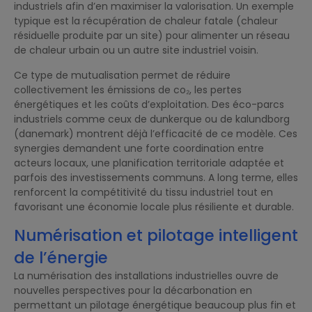
industriels afin d’en maximiser la valorisation. Un exemple
typique est la récupération de chaleur fatale (chaleur
résiduelle produite par un site) pour alimenter un réseau
de chaleur urbain ou un autre site industriel voisin.
Ce type de mutualisation permet de réduire
collectivement les émissions de co₂, les pertes
énergétiques et les coûts d’exploitation. Des éco-parcs
industriels comme ceux de dunkerque ou de kalundborg
(danemark) montrent déjà l’efficacité de ce modèle. Ces
synergies demandent une forte coordination entre
acteurs locaux, une planification territoriale adaptée et
parfois des investissements communs. A long terme, elles
renforcent la compétitivité du tissu industriel tout en
favorisant une économie locale plus résiliente et durable.
Numérisation et pilotage intelligent
de l’énergie
La numérisation des installations industrielles ouvre de
nouvelles perspectives pour la décarbonation en
permettant un pilotage énergétique beaucoup plus fin et