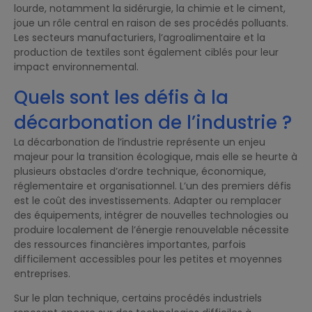
lourde, notamment la sidérurgie, la chimie et le ciment,
joue un rôle central en raison de ses procédés polluants.
Les secteurs manufacturiers, l’agroalimentaire et la
production de textiles sont également ciblés pour leur
impact environnemental.
Quels sont les défis à la
décarbonation de l’industrie ?
La décarbonation de l’industrie représente un enjeu
majeur pour la transition écologique, mais elle se heurte à
plusieurs obstacles d’ordre technique, économique,
réglementaire et organisationnel. L’un des premiers défis
est le coût des investissements. Adapter ou remplacer
des équipements, intégrer de nouvelles technologies ou
produire localement de l’énergie renouvelable nécessite
des ressources financières importantes, parfois
difficilement accessibles pour les petites et moyennes
entreprises.
Sur le plan technique, certains procédés industriels