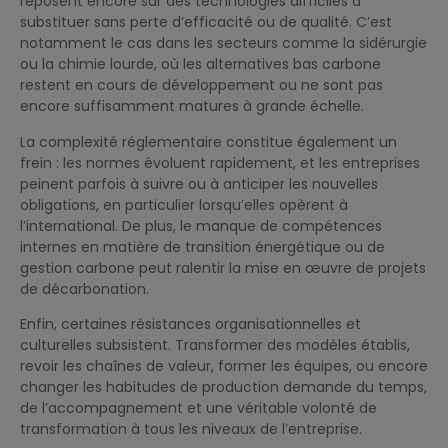
reposent encore sur des technologies difficiles à
substituer sans perte d’efficacité ou de qualité. C’est
notamment le cas dans les secteurs comme la sidérurgie
ou la chimie lourde, où les alternatives bas carbone
restent en cours de développement ou ne sont pas
encore suffisamment matures à grande échelle.
La complexité réglementaire constitue également un
frein : les normes évoluent rapidement, et les entreprises
peinent parfois à suivre ou à anticiper les nouvelles
obligations, en particulier lorsqu’elles opèrent à
l’international. De plus, le manque de compétences
internes en matière de transition énergétique ou de
gestion carbone peut ralentir la mise en œuvre de projets
de décarbonation.
Enfin, certaines résistances organisationnelles et
culturelles subsistent. Transformer des modèles établis,
revoir les chaînes de valeur, former les équipes, ou encore
changer les habitudes de production demande du temps,
de l’accompagnement et une véritable volonté de
transformation à tous les niveaux de l’entreprise.