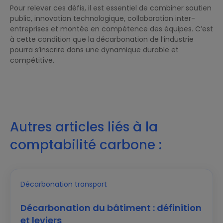
Pour relever ces défis, il est essentiel de combiner soutien
public, innovation technologique, collaboration inter-
entreprises et montée en compétence des équipes. C’est
à cette condition que la décarbonation de l’industrie
pourra s’inscrire dans une dynamique durable et
compétitive.
Autres articles liés à la
comptabilité carbone :
Décarbonation du bâtiment : définition
et leviers