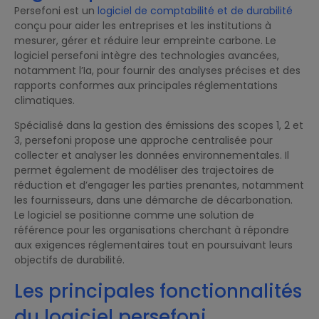
Persefoni est un
logiciel de comptabilité et de durabilité
conçu pour aider les entreprises et les institutions à
mesurer, gérer et réduire leur empreinte carbone. Le
logiciel persefoni intègre des technologies avancées,
notamment l’Ia, pour fournir des analyses précises et des
rapports conformes aux principales réglementations
climatiques.
Spécialisé dans la gestion des émissions des scopes 1, 2 et
3, persefoni propose une approche centralisée pour
collecter et analyser les données environnementales. Il
permet également de modéliser des trajectoires de
réduction et d’engager les parties prenantes, notamment
les fournisseurs, dans une démarche de décarbonation.
Le logiciel se positionne comme une solution de
référence pour les organisations cherchant à répondre
aux exigences réglementaires tout en poursuivant leurs
objectifs de durabilité.
Les principales fonctionnalités
du logiciel persefoni