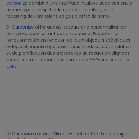
carbonize
combine une interface intuitive avec des outils
avancés pour simplifier la collecte, l’analyse, et le
reporting des émissions de gaz à effet de serre.
D-Carbonize
offre aux utilisateurs une personnalisation
complète, permettant aux entreprises d’adapter les
fonctionnalités en fonction de leurs objectifs spécifiques.
Le logiciel propose également des modules de simulation
et de planification des trajectoires de réduction alignées
sur des normes reconnues comme le GHG protocol et la
CSRD.
D-Carbonize est une Climate-Tech dotée d'une équipe