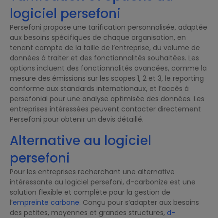
logiciel persefoni
Persefoni propose une tarification personnalisée, adaptée
aux besoins spécifiques de chaque organisation, en
tenant compte de la taille de l’entreprise, du volume de
données à traiter et des fonctionnalités souhaitées. Les
options incluent des fonctionnalités avancées, comme la
mesure des émissions sur les scopes 1, 2 et 3, le reporting
conforme aux standards internationaux, et l’accès à
persefoniaI pour une analyse optimisée des données. Les
entreprises intéressées peuvent contacter directement
Persefoni pour obtenir un devis détaillé.
Alternative au logiciel
persefoni
Pour les entreprises recherchant une alternative
intéressante au logiciel persefoni, d-carbonize est une
solution flexible et complète pour la gestion de
l’
empreinte carbone.
Conçu pour s’adapter aux besoins
des petites, moyennes et grandes structures,
d-