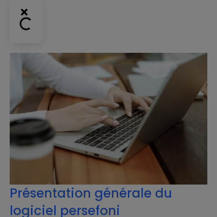
Présentation générale du
logiciel persefoni