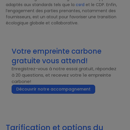
adaptés aux standards tels que la
csrd
et le CDP. Enfin,
l’engagement des parties prenantes, notamment des
fournisseurs, est un atout pour favoriser une transition
écologique globale et collaborative.
Votre empreinte carbone
gratuite vous attend!
Enregistrez-vous à notre essai gratuit, répondez
à 20 questions, et recevez votre 1e empreinte
carbone!
Découvrir notre accompagnement
Tarification et options du