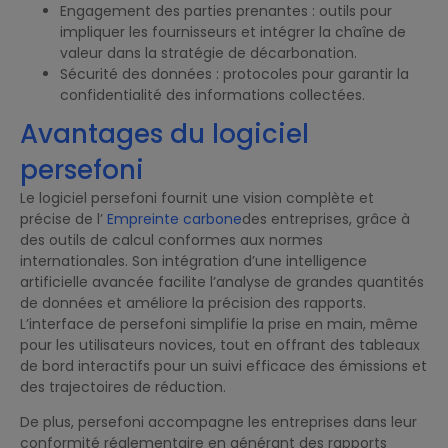
Engagement des parties prenantes : outils pour
impliquer les fournisseurs et intégrer la chaîne de
valeur dans la stratégie de décarbonation.
Sécurité des données : protocoles pour garantir la
confidentialité des informations collectées.
Avantages du logiciel
persefoni
Le logiciel persefoni fournit une vision complète et
précise de l’
Empreinte carbone
des entreprises, grâce à
des outils de calcul conformes aux normes
internationales. Son intégration d’une intelligence
artificielle avancée facilite l’analyse de grandes quantités
de données et améliore la précision des rapports.
L’interface de persefoni simplifie la prise en main, même
pour les utilisateurs novices, tout en offrant des tableaux
de bord interactifs pour un suivi efficace des émissions et
des trajectoires de réduction.
De plus, persefoni accompagne les entreprises dans leur
conformité réglementaire en générant des rapports