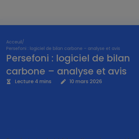
Acceuil
/
Persefoni : logiciel de bilan carbone – analyse et avis
Persefoni : logiciel de bilan
carbone – analyse et avis
Lecture 4 mins
10 mars 2026
Résumé