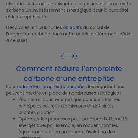
climatiques futurs, en faisant de la gestion de l'empreinte
carbone un investissement stratégique pour la durabilité
et la compétitivité.
Découvrez-en plus sur les
objectifs
du calcul de
l'empreinte carbone dans notre article entièrement dédié
à ce sujet.
Comment réduire l’empreinte
carbone d’une entreprise
Pour
réduire leur empreinte carbone
, les organisations
peuvent mettre en place de nombreuses stratégies :
Réaliser un audit énergétique pour identifier les
principales sources d’émissions et définir les
priorités d’action.
Optimiser les processus pour améliorer l’efficacité
énergétique, par exemple, en modernisant les
équipements et en améliorant l’isolation des