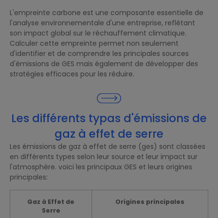
L'empreinte carbone est une composante essentielle de
l'analyse environnementale d'une entreprise, reflétant
son impact global sur le réchauffement climatique.
Calculer cette empreinte permet non seulement
d'identifier et de comprendre les principales sources
d'émissions de GES mais également de développer des
stratégies efficaces pour les réduire.
Les différents typas d'émissions de
gaz à effet de serre
Les émissions de gaz à effet de serre (ges) sont classées
en différents types selon leur source et leur impact sur
l'atmosphère. voici les principaux GES et leurs origines
principales:
Gaz à Effet de
Origines principales
Serre