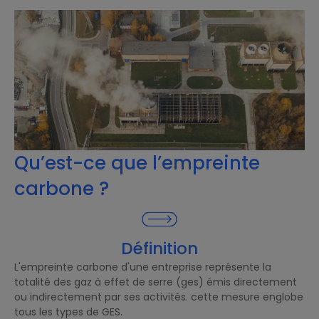
Qu’est-ce que l’empreinte
carbone ?
Définition
L'empreinte carbone d'une entreprise représente la
totalité des gaz à effet de serre (ges) émis directement
ou indirectement par ses activités. cette mesure englobe
tous les types de GES.