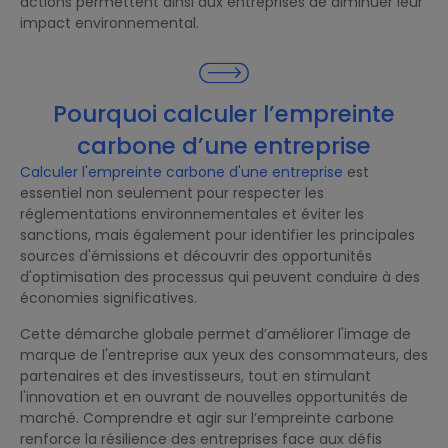
actions permettent ainsi aux entreprises de diminuer leur
impact environnemental.
Pourquoi calculer l’empreinte
carbone d’une entreprise
Calculer l'empreinte carbone d'une entreprise
est
essentiel non seulement pour respecter les
réglementations environnementales et éviter les
sanctions, mais également pour identifier les principales
sources d'émissions et découvrir des opportunités
d'optimisation des processus qui peuvent conduire à des
économies significatives.
Cette démarche globale permet d’améliorer l'image de
marque de l'entreprise aux yeux des consommateurs, des
partenaires et des investisseurs, tout en stimulant
l'innovation et en ouvrant de nouvelles opportunités de
marché. Comprendre et agir sur l’empreinte carbone
renforce la résilience des entreprises face aux défis