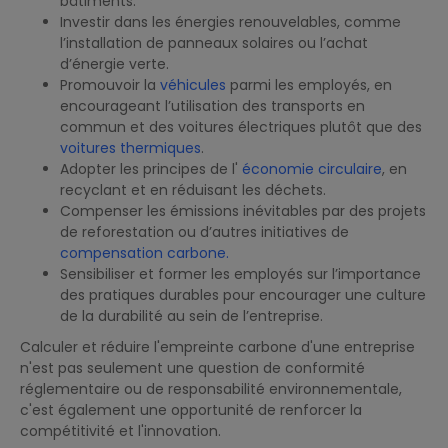
bâtiments.
Investir dans les énergies renouvelables, comme
l’installation de panneaux solaires ou l’achat
d’énergie verte.
Promouvoir la
véhicules
parmi les employés, en
encourageant l’utilisation des transports en
commun et des voitures électriques plutôt que des
voitures thermiques
.
Adopter les principes de l'
économie circulaire
, en
recyclant et en réduisant les déchets.
Compenser les émissions inévitables par des projets
de reforestation ou d’autres initiatives de
compensation carbone.
Sensibiliser et former les employés sur l’importance
des pratiques durables pour encourager une culture
de la durabilité au sein de l’entreprise.
Calculer et réduire l'empreinte carbone d'une entreprise
n'est pas seulement une question de conformité
réglementaire ou de responsabilité environnementale,
c'est également une opportunité de renforcer la
compétitivité et l'innovation.