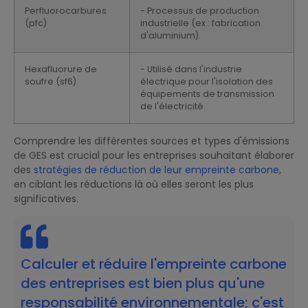
Perfluorocarbures
- Processus de production
(pfc)
industrielle (ex : fabrication
d'aluminium).
Hexafluorure de
- Utilisé dans l'industrie
soufre (sf6)
électrique pour l'isolation des
équipements de transmission
de l'électricité.
Comprendre les différentes sources et types d'émissions
de GES est crucial pour les entreprises souhaitant élaborer
des
stratégies de réduction de leur empreinte carbone
,
en ciblant les réductions là où elles seront les plus
significatives.
Calculer et réduire l'empreinte carbone
des entreprises est bien plus qu'une
responsabilité environnementale; c'est