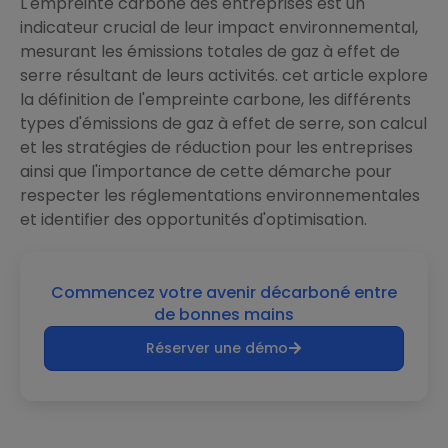
L'empreinte carbone des entreprises est un
indicateur crucial de leur impact environnemental,
mesurant les émissions totales de gaz à effet de
serre résultant de leurs activités. cet article explore
la définition de l'empreinte carbone, les différents
types d'émissions de gaz à effet de serre, son calcul
et les stratégies de réduction pour les entreprises
ainsi que l'importance de cette démarche pour
respecter les réglementations environnementales
et identifier des opportunités d'optimisation.
Commencez votre avenir décarboné entre
de bonnes mains
Réserver une démo