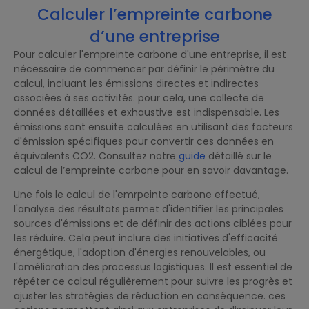
Calculer l’empreinte carbone
d’une entreprise
Pour calculer l'empreinte carbone d'une entreprise, il est
nécessaire de commencer par définir le périmètre du
calcul, incluant les émissions directes et indirectes
associées à ses activités. pour cela, une collecte de
données détaillées et exhaustive est indispensable. Les
émissions sont ensuite calculées en utilisant des facteurs
d'émission spécifiques pour convertir ces données en
équivalents CO2. Consultez notre
guide
détaillé sur le
calcul de l’empreinte carbone pour en savoir davantage.
Une fois le calcul de l'emrpeinte carbone effectué,
l'analyse des résultats permet d'identifier les principales
sources d'émissions et de définir des actions ciblées pour
les réduire. Cela peut inclure des initiatives d'efficacité
énergétique, l'adoption d'énergies renouvelables, ou
l'amélioration des processus logistiques. Il est essentiel de
répéter ce calcul régulièrement pour suivre les progrès et
ajuster les stratégies de réduction en conséquence. ces