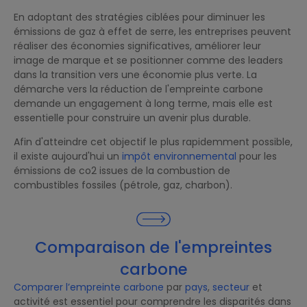
En adoptant des stratégies ciblées pour diminuer les
émissions de gaz à effet de serre, les entreprises peuvent
réaliser des économies significatives, améliorer leur
image de marque et se positionner comme des leaders
dans la transition vers une économie plus verte. La
démarche vers la réduction de l'empreinte carbone
demande un engagement à long terme, mais elle est
essentielle pour construire un avenir plus durable.
Afin d'atteindre cet objectif le plus rapidemment possible,
il existe aujourd'hui un
impôt environnemental
pour les
émissions de co2 issues de la combustion de
combustibles fossiles (pétrole, gaz, charbon).
Comparaison de l'empreintes
carbone
Comparer l’empreinte carbone
par
pays
,
secteur
et
activité est essentiel pour comprendre les disparités dans