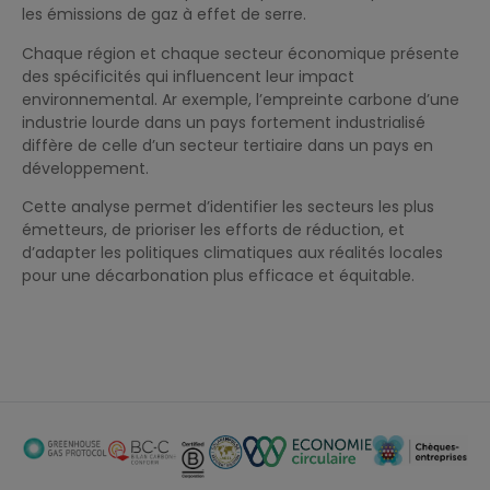
les émissions de gaz à effet de serre.
Chaque région et chaque secteur économique présente
des spécificités qui influencent leur impact
environnemental. Ar exemple, l’empreinte carbone d’une
industrie lourde dans un pays fortement industrialisé
diffère de celle d’un secteur tertiaire dans un pays en
développement.
Cette analyse permet d’identifier les secteurs les plus
émetteurs, de prioriser les efforts de réduction, et
d’adapter les politiques climatiques aux réalités locales
pour une décarbonation plus efficace et équitable.