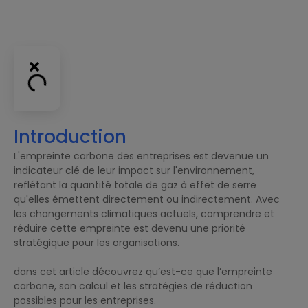
Introduction
L'empreinte carbone des entreprises est devenue un
indicateur clé de leur impact sur l'environnement,
reflétant la quantité totale de gaz à effet de serre
qu'elles émettent directement ou indirectement. Avec
les changements climatiques actuels, comprendre et
réduire cette empreinte est devenu une priorité
stratégique pour les organisations.
dans cet article découvrez qu’est-ce que l’empreinte
carbone, son calcul et les stratégies de réduction
possibles pour les entreprises.