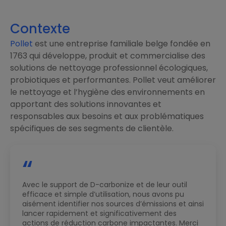
Contexte
Pollet
est une entreprise familiale belge fondée en
1763 qui développe, produit et commercialise des
solutions de nettoyage professionnel écologiques,
probiotiques et performantes. Pollet veut améliorer
le nettoyage et l’hygiène des environnements en
apportant des solutions innovantes et
responsables aux besoins et aux problématiques
spécifiques de ses segments de clientèle.
“
Avec le support de D-carbonize et de leur outil
efficace et simple d’utilisation, nous avons pu
aisément identifier nos sources d’émissions et ainsi
lancer rapidement et significativement des
actions de réduction carbone impactantes. Merci