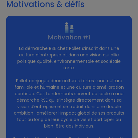
Motivations & défis
Motivation #1
La démarche RSE chez Pollet s’inscrit dans une
culture d’entreprise et dans une vision qui allie
politique qualité, environnementale et sociétale
forte.
Pollet conjugue deux cultures fortes : une culture
familiale et humaine et une culture d’amélioration
continue. Ces fondements servent de socle à une
démarche RSE qui s’intègre directement dans sa
vision d’entreprise et se traduit dans une double
ambition : améliorer l’impact global de ses produits
tout au long de leur cycle de vie et participer au
bien-être des individus.