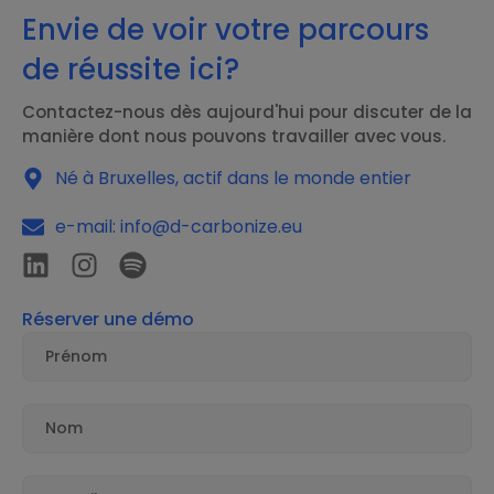
Envie de voir votre parcours
de réussite ici?
Contactez-nous dès aujourd'hui pour discuter de la
manière dont nous pouvons travailler avec vous.
Né à Bruxelles, actif dans le monde entier
e-mail: info@d-carbonize.eu
Réserver une démo