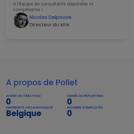
à l’équipe de consultants disponible et
compétante !
Nicolas Delpouve
Directeur du site
A propos de Pollet
ANNÉE DE CRÉATION
ANNÉE DE REPORTING
0
0
EMPREINTE GÉOGRAPHIQUE
NOMBRE D'EMPLOYÉS
Belgique
0