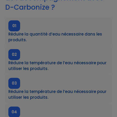
D-Carbonize ?
01
Réduire la quantité d’eau nécessaire dans les
produits.
02
Réduire la température de l’eau nécessaire pour
utiliser les produits.
03
Réduire la température de l’eau nécessaire pour
utiliser les produits.
04