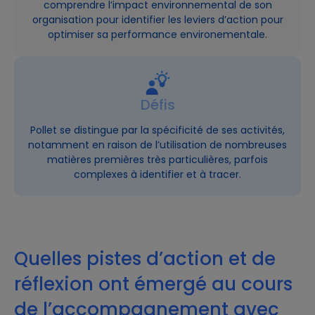
comprendre l’impact environnemental de son
organisation pour identifier les leviers d’action pour
optimiser sa performance environementale.
Défis
Pollet se distingue par la spécificité de ses activités,
notamment en raison de l’utilisation de nombreuses
matières premières très particulières, parfois
complexes à identifier et à tracer.
Quelles pistes d’action et de
réflexion ont émergé au cours
de l’accompagnement avec