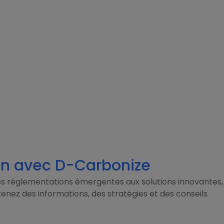
on avec D-Carbonize
 réglementations émergentes aux solutions innovantes,
ez des informations, des stratégies et des conseils