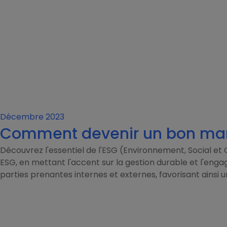
Décembre 2023
Comment devenir un bon ma
Découvrez l'essentiel de l'ESG (Environnement, Social et
ESG, en mettant l'accent sur la gestion durable et l'en
parties prenantes internes et externes, favorisant ainsi 