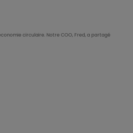
économie circulaire. Notre COO, Fred, a partagé