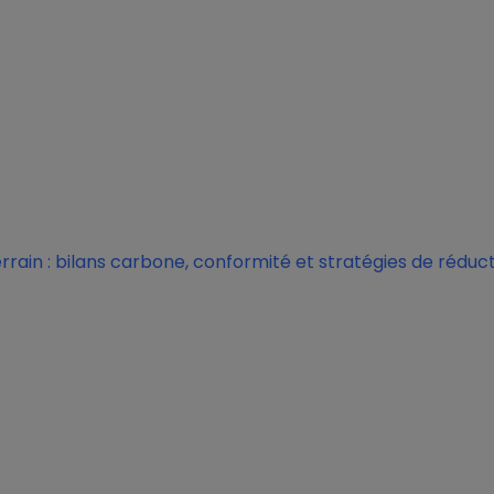
rrain : bilans carbone, conformité et stratégies de rédu