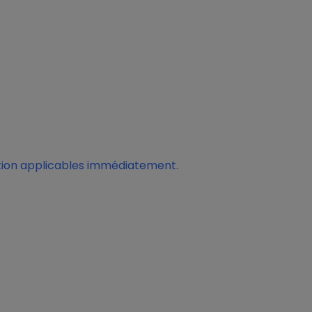
ction applicables immédiatement.