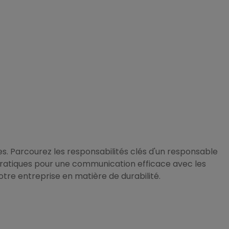
s. Parcourez les responsabilités clés d'un responsable
pratiques pour une communication efficace avec les
tre entreprise en matière de durabilité.