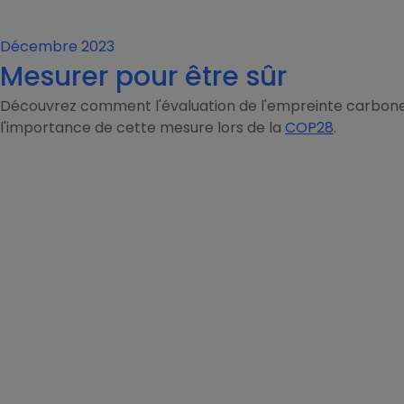
Décembre 2023
Mesurer pour être sûr
Découvrez comment l'évaluation de l'empreinte carbone p
l'importance de cette mesure lors de la
COP28
.