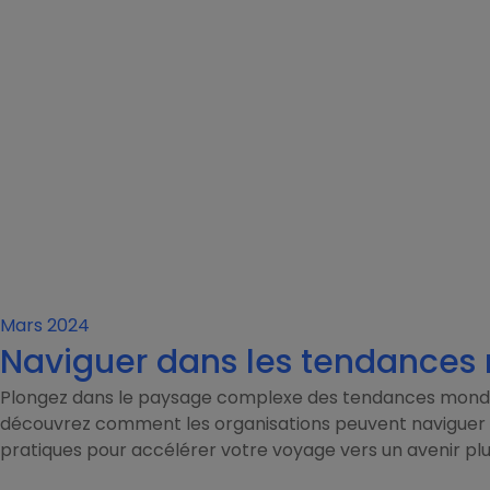
Mars 2024
Naviguer dans les tendances
Plongez dans le paysage complexe des tendances mondia
découvrez comment les organisations peuvent naviguer et
pratiques pour accélérer votre voyage vers un avenir plu