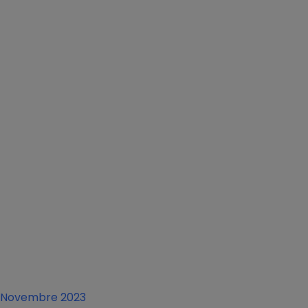
Novembre 2023