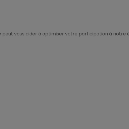
eut vous aider à optimiser votre participation à notre 