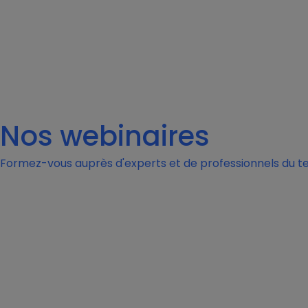
Nos webinaires
Formez-vous auprès d'experts et de professionnels du te