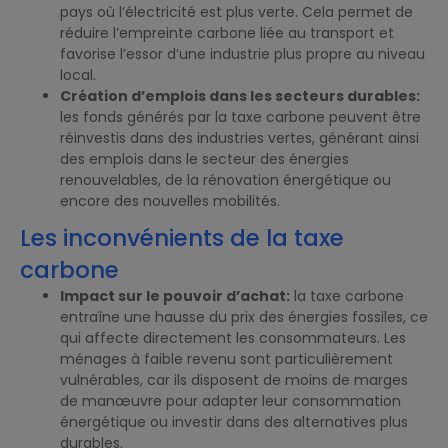
pays où l’électricité est plus verte. Cela permet de
réduire l’empreinte carbone liée au transport et
favorise l’essor d’une industrie plus propre au niveau
local.
Création d’emplois dans les secteurs durables:
les fonds générés par la taxe carbone peuvent être
réinvestis dans des industries vertes, générant ainsi
des emplois dans le secteur des énergies
renouvelables, de la rénovation énergétique ou
encore des nouvelles mobilités.
Les inconvénients de la taxe
carbone
Impact sur le pouvoir d’achat:
la taxe carbone
entraîne une hausse du prix des énergies fossiles, ce
qui affecte directement les consommateurs. Les
ménages à faible revenu sont particulièrement
vulnérables, car ils disposent de moins de marges
de manœuvre pour adapter leur consommation
énergétique ou investir dans des alternatives plus
durables.