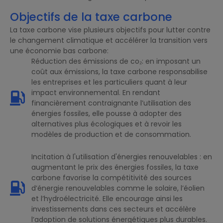
Objectifs de la taxe carbone
La taxe carbone vise plusieurs objectifs pour lutter contre
le changement climatique et accélérer la transition vers
une économie bas carbone:
Réduction des émissions de co₂: en imposant un
coût aux émissions, la taxe carbone responsabilise
les entreprises et les particuliers quant à leur
impact environnemental. En rendant
financièrement contraignante l’utilisation des
énergies fossiles, elle pousse à adopter des
alternatives plus écologiques et à revoir les
modèles de production et de consommation.
Incitation à l'utilisation d'énergies renouvelables : en
augmentant le prix des énergies fossiles, la taxe
carbone favorise la compétitivité des sources
d’énergie renouvelables comme le solaire, l’éolien
et l’hydroélectricité. Elle encourage ainsi les
investissements dans ces secteurs et accélère
l’adoption de solutions énergétiques plus durables.