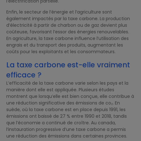
l’électrification partielle.
Enfin, le secteur de l’énergie et l’agriculture sont
également impactés par la taxe carbone. La production
d’électricité à partir de charbon ou de gaz devient plus
coûteuse, favorisant l’essor des énergies renouvelables.
En agriculture, la taxe carbone influence l’utilisation des
engrais et du transport des produits, augmentant les
coûts pour les exploitants et les consommateurs.
La taxe carbone est-elle vraiment
efficace ?
L’efficacité de la taxe carbone varie selon les pays et la
manière dont elle est appliquée. Plusieurs études
montrent que lorsqu’elle est bien conçue, elle contribue à
une réduction significative des émissions de co₂. En
suède, où la taxe carbone est en place depuis 1991, les
émissions ont baissé de 27 % entre 1990 et 2018, tandis
que l’économie a continué de croître. Au canada,
l’instauration progressive d’une taxe carbone a permis
une réduction des émissions dans certaines provinces.