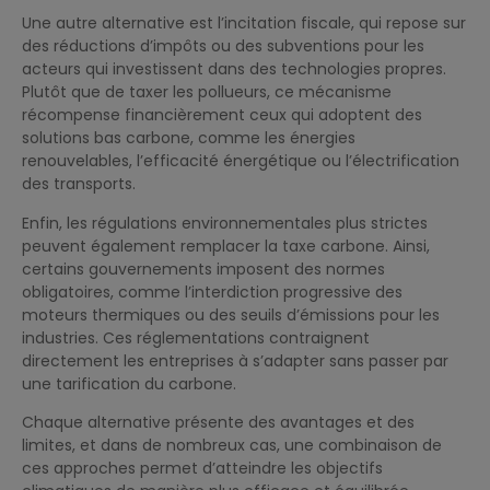
Une autre alternative est l’incitation fiscale, qui repose sur
des réductions d’impôts ou des subventions pour les
acteurs qui investissent dans des technologies propres.
Plutôt que de taxer les pollueurs, ce mécanisme
récompense financièrement ceux qui adoptent des
solutions bas carbone, comme les énergies
renouvelables, l’efficacité énergétique ou l’électrification
des transports.
Enfin, les régulations environnementales plus strictes
peuvent également remplacer la taxe carbone. Ainsi,
certains gouvernements imposent des normes
obligatoires, comme l’interdiction progressive des
moteurs thermiques ou des seuils d’émissions pour les
industries. Ces réglementations contraignent
directement les entreprises à s’adapter sans passer par
une tarification du carbone.
Chaque alternative présente des avantages et des
limites, et dans de nombreux cas, une combinaison de
ces approches permet d’atteindre les objectifs