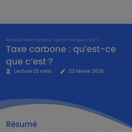
Acceuil
/
Taxe carbone : qu’est-ce que c’est ?
Taxe carbone : qu’est-ce
que c’est ?
Lecture 20 mins
23 février 2026
Résumé