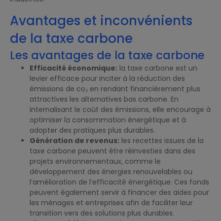
Avantages et inconvénients
de la taxe carbone
Les avantages de la taxe carbone
Efficacité économique:
la taxe carbone est un
levier efficace pour inciter à la réduction des
émissions de co₂ en rendant financièrement plus
attractives les alternatives bas carbone. En
internalisant le coût des émissions, elle encourage à
optimiser la consommation énergétique et à
adopter des pratiques plus durables.
Génération de revenus:
les recettes issues de la
taxe carbone peuvent être réinvesties dans des
projets environnementaux, comme le
développement des énergies renouvelables ou
l’amélioration de l’efficacité énergétique. Ces fonds
peuvent également servir à financer des aides pour
les ménages et entreprises afin de faciliter leur
transition vers des solutions plus durables.