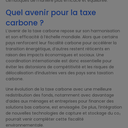
climatiques de manière plus efficace et équilibrée.
Quel avenir pour la taxe
carbone ?
L’avenir de la taxe carbone repose sur son harmonisation
et son efficacité à l’échelle mondiale. Alors que certains
pays renforcent leur fiscalité carbone pour accélérer la
transition énergétique, d’autres restent réticents en
raison des impacts économiques et sociaux. Une
coordination internationale est donc essentielle pour
éviter les distorsions de compétitivité et les risques de
délocalisation d’industries vers des pays sans taxation
carbone.
Une évolution de la taxe carbone avec une meilleure
redistribution des fonds, notamment avec davantage
d’aides aux ménages et entreprises pour financer des
solutions bas carbone, est envisagée. De plus, l’intégration
de nouvelles technologies de capture et stockage du co₂
pourrait venir compléter cette fiscalité
environnementale.