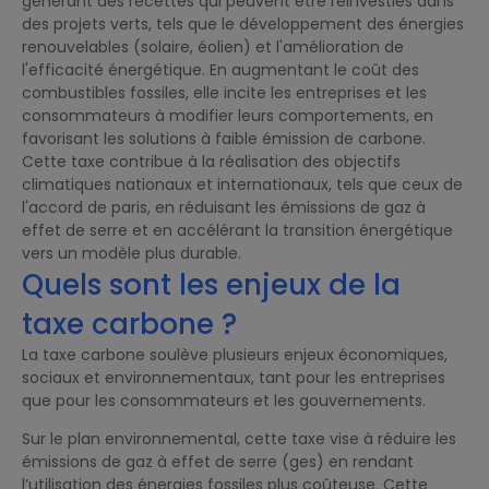
générant des recettes qui peuvent être réinvesties dans
des projets verts, tels que le développement des énergies
renouvelables (solaire, éolien) et l'amélioration de
l'efficacité énergétique. En augmentant le coût des
combustibles fossiles, elle incite les entreprises et les
consommateurs à modifier leurs comportements, en
favorisant les solutions à faible émission de carbone.
Cette taxe contribue à la réalisation des objectifs
climatiques nationaux et internationaux, tels que ceux de
l'accord de paris, en réduisant les émissions de gaz à
effet de serre et en accélérant la transition énergétique
vers un modèle plus durable.
Quels sont les enjeux de la
taxe carbone ?
La taxe carbone soulève plusieurs enjeux économiques,
sociaux et environnementaux, tant pour les entreprises
que pour les consommateurs et les gouvernements.
Sur le plan environnemental, cette taxe vise à réduire les
émissions de gaz à effet de serre (ges) en rendant
l’utilisation des énergies fossiles plus coûteuse. Cette