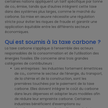
certaines nations appliquent un tarif spécifique par tonne
de co₂ émise, tandis que d’autres intègrent cette taxe
dans des systèmes plus larges, comme le marché du
carbone. Sa mise en œuvre nécessite une régulation
stricte pour éviter les risques de fraude et garantir une
application équitable entre les différents secteurs
économiques.
Qui est soumis à la taxe carbone ?
La taxe carbone s’applique à l’ensemble des acteurs
responsables de la consommation et de l’utilisation des
énergies fossiles. Elle concerne ainsi trois grandes
catégories de contributeurs :
Les entreprises : les industries fortement émettrices
de co₂, comme le secteur de l’énergie, du transport,
de la chimie et de la construction, sont les
premières touchées par le paiement de la taxe
carbone. Elles doivent intégrer le coût du carbone
dans leurs dépenses et adapter leurs modèles afin
de réduire leur empreinte carbone. Certaines
industries bénéficient d’exemptions ou