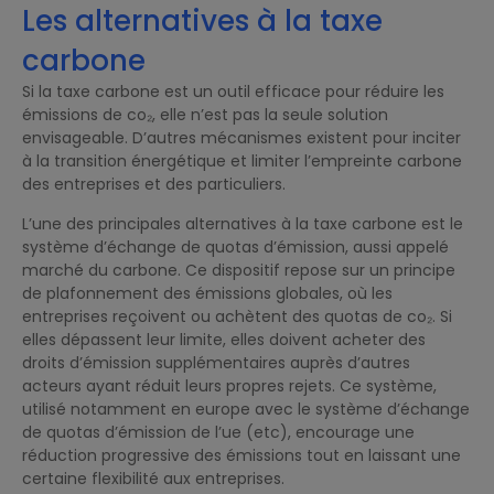
Les alternatives à la taxe
carbone
Si la taxe carbone est un outil efficace pour réduire les
émissions de co₂, elle n’est pas la seule solution
envisageable. D’autres mécanismes existent pour inciter
à la transition énergétique et limiter l’empreinte carbone
des entreprises et des particuliers.
L’une des principales alternatives à la taxe carbone est le
système d’échange de quotas d’émission, aussi appelé
marché du carbone. Ce dispositif repose sur un principe
de plafonnement des émissions globales, où les
entreprises reçoivent ou achètent des quotas de co₂. Si
elles dépassent leur limite, elles doivent acheter des
droits d’émission supplémentaires auprès d’autres
acteurs ayant réduit leurs propres rejets. Ce système,
utilisé notamment en europe avec le système d’échange
de quotas d’émission de l’ue (etc), encourage une
réduction progressive des émissions tout en laissant une
certaine flexibilité aux entreprises.