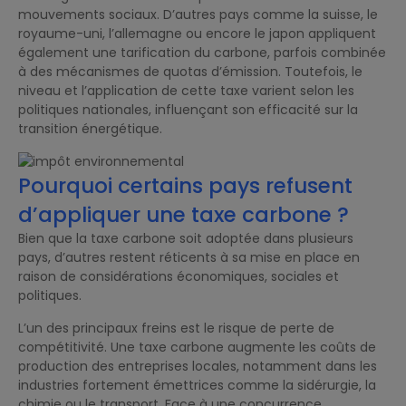
mouvements sociaux. D’autres pays comme la suisse, le
royaume-uni, l’allemagne ou encore le japon appliquent
également une tarification du carbone, parfois combinée
à des mécanismes de quotas d’émission. Toutefois, le
niveau et l’application de cette taxe varient selon les
politiques nationales, influençant son efficacité sur la
transition énergétique.
Pourquoi certains pays refusent
d’appliquer une taxe carbone ?
Bien que la taxe carbone soit adoptée dans plusieurs
pays, d’autres restent réticents à sa mise en place en
raison de considérations économiques, sociales et
politiques.
L’un des principaux freins est le risque de perte de
compétitivité. Une taxe carbone augmente les coûts de
production des entreprises locales, notamment dans les
industries fortement émettrices comme la sidérurgie, la
chimie ou le transport. Face à une concurrence