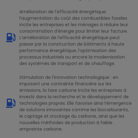
Amélioration de l'efficacité énergétique:
l’augmentation du coût des combustibles fossiles
incite les entreprises et les ménages à réduire leur
consommation d’énergie pour limiter leur facture.
L’amélioration de l’efficacité énergétique peut
passer par la construction de bâtiments à haute
performance énergétique, l’optimisation des
processus industriels ou encore la modernisation
des systèmes de transport et de chauffage.
Stimulation de l'innovation technologique : en
imposant une contrainte financière sur les
émissions, la taxe carbone incite les entreprises à
investir dans la recherche et le développement de
technologies propres. Elle favorise ainsi l’émergence
de solutions innovantes comme les biocarburants,
le captage et stockage du carbone, ainsi que les
nouvelles méthodes de production à faible
empreinte carbone.