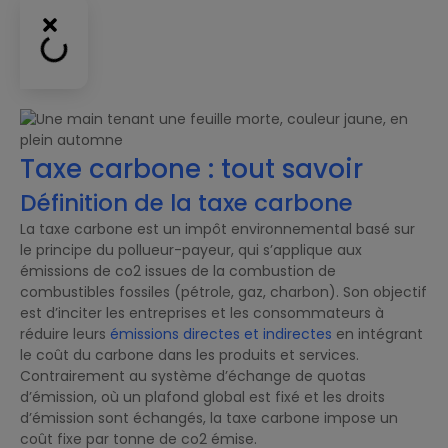
Taxe carbone : tout savoir
Définition de la taxe carbone
La taxe carbone est un impôt environnemental basé sur
le principe du pollueur-payeur, qui s’applique aux
émissions de co2 issues de la combustion de
combustibles fossiles (pétrole, gaz, charbon). Son objectif
est d’inciter les entreprises et les consommateurs à
réduire leurs
émissions directes et indirectes
en intégrant
le coût du carbone dans les produits et services.
Contrairement au système d’échange de quotas
d’émission, où un plafond global est fixé et les droits
d’émission sont échangés, la taxe carbone impose un
coût fixe par tonne de co2 émise.