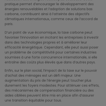
pratique permet d’encourager le développement des
énergies renouvelables et l’adoption de solutions bas
carbone, contribuant ainsi à l’atteinte des objectifs
climatiques internationaux, comme ceux de l’accord de
paris.
D’un point de vue économique, la taxe carbone peut
favoriser l’innovation en incitant les entreprises à investir
dans des technologies propres et à améliorer leur
efficacité énergétique. Cependant, elle peut aussi poser
un problème de compétitivité pour certaines industries
soumises à une forte concurrence internationale, si elle
entraîne des coûts plus élevés que dans d’autres pays.
Enfin, sur le plan social, l’impact de la taxe sur le pouvoir
d’achat des ménages est un défi majeur. Une
augmentation du prix de l’énergie peut toucher plus
durement les foyers modestes. Pour atténuer ces effets,
des mécanismes de compensation financière ou des
aides ciblées peuvent être mis en place afin d’assurer
une transition équitable pour tous.