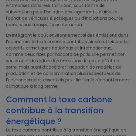
entreprises dans leur transition, sous forme de
subventions pour l’isolation des logements, d’aides à
l’achat de véhicules électriques ou d’incitations pour le
recours aux transports en commun.
En intégrant le coût environnemental des émissions dans
l’économie, la taxe carbone contribue ainsi à atteindre les
objectifs climatiques nationaux et internationaux,
comme ceux fixés par l’accord de paris. Elle permet non
seulement de réduire les émissions de gaz à effet de
serre, mais aussi d’accélérer l’adoption de modèles de
production et de consommation plus respectueux de
l’environnement, essentiels pour limiter le réchauffement
climatique à long terme.
Comment la taxe carbone
contribue à la transition
énergétique ?
La taxe carbone contribue à la transition énergétique en