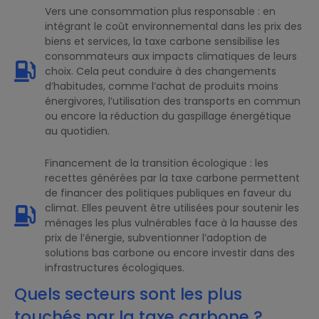
Vers une consommation plus responsable : en
intégrant le coût environnemental dans les prix des
biens et services, la taxe carbone sensibilise les
consommateurs aux impacts climatiques de leurs
choix. Cela peut conduire à des changements
d’habitudes, comme l’achat de produits moins
énergivores, l’utilisation des transports en commun
ou encore la réduction du gaspillage énergétique
au quotidien.
Financement de la transition écologique : les
recettes générées par la taxe carbone permettent
de financer des politiques publiques en faveur du
climat. Elles peuvent être utilisées pour soutenir les
ménages les plus vulnérables face à la hausse des
prix de l’énergie, subventionner l’adoption de
solutions bas carbone ou encore investir dans des
infrastructures écologiques.
Quels secteurs sont les plus
touchés par la taxe carbone ?