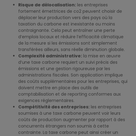
Risque de délocalisation:
les entreprises
fortement émettrices de co2 peuvent choisir de
déplacer leur production vers des pays où la
taxation du carbone est inexistante ou moins
contraignante. Cela peut entraîner une perte
d’emplois locaux et réduire l’efficacité climatique
de la mesure si les émissions sont simplement
transférées ailleurs, sans réelle diminution globale.
Complexité administrative:
la mise en œuvre
d’une taxe carbone requiert un suivi précis des
émissions et une gestion rigoureuse par les
administrations fiscales. Son application implique
des coûts supplémentaires pour les entreprises, qui
doivent mettre en place des outils de
comptabilisation et de reporting conformes aux
exigences réglementaires.
Compétitivité des entreprises:
les entreprises
soumises à une taxe carbone peuvent voir leurs
coûts de production augmenter par rapport à des
concurrents étrangers non soumis à cette
contrainte. La taxe carbone peut ainsi créer un