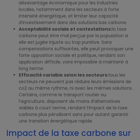
désavantage économique pour les industries
locales, notamment dans les secteurs à forte
intensité énergétique, et limiter leur capacité
d’investissement dans des solutions bas carbone.
Acceptabilité sociale et contestations:
la taxe
carbone peut être mal perçue par la population si
elle est jugée injuste ou trop punitive. Sans
compensations suffisantes, elle peut provoquer une
forte opposition sociale et politique, rendant son
application difficile, voire impossible à maintenir à
long terme.
Efficacité variable selon les secteurs:
tous les
secteurs ne peuvent pas réduire leurs émissions de
co2 au même rythme, ni avec les mêmes solutions.
Certains, comme le transport routier ou
l’agriculture, disposent de moins d’alternatives
viables à court terme, rendant l’impact de la taxe
carbone plus pénalisant sans pour autant garantir
une transition énergétique rapide.
Impact de la taxe carbone sur