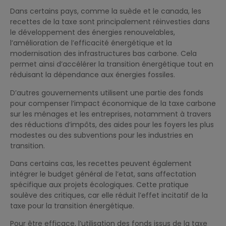
Dans certains pays, comme la suède et le canada, les
recettes de la taxe sont principalement réinvesties dans
le développement des énergies renouvelables,
l’amélioration de l’efficacité énergétique et la
modernisation des infrastructures bas carbone. Cela
permet ainsi d’accélérer la transition énergétique tout en
réduisant la dépendance aux énergies fossiles.
D’autres gouvernements utilisent une partie des fonds
pour compenser l’impact économique de la taxe carbone
sur les ménages et les entreprises, notamment à travers
des réductions d’impôts, des aides pour les foyers les plus
modestes ou des subventions pour les industries en
transition.
Dans certains cas, les recettes peuvent également
intégrer le budget général de l’etat, sans affectation
spécifique aux projets écologiques. Cette pratique
soulève des critiques, car elle réduit l’effet incitatif de la
taxe pour la transition énergétique.
Pour être efficace, l’utilisation des fonds issus de la taxe