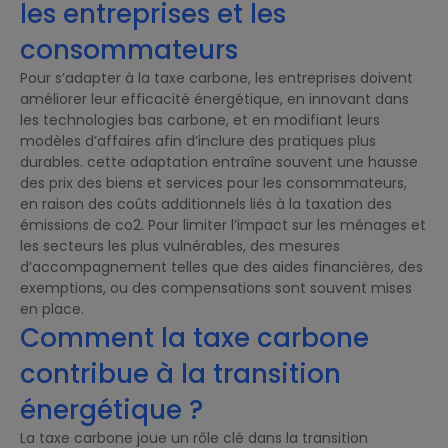
les entreprises et les
consommateurs
Pour s’adapter à la taxe carbone, les entreprises doivent
améliorer leur efficacité énergétique, en innovant dans
les technologies bas carbone, et en modifiant leurs
modèles d’affaires afin d’inclure des pratiques plus
durables. cette adaptation entraîne souvent une hausse
des prix des biens et services pour les consommateurs,
en raison des coûts additionnels liés à la taxation des
émissions de co2. Pour limiter l’impact sur les ménages et
les secteurs les plus vulnérables, des mesures
d’accompagnement telles que des aides financières, des
exemptions, ou des compensations sont souvent mises
en place.
Comment la taxe carbone
contribue à la transition
énergétique ?
La taxe carbone joue un rôle clé dans la transition