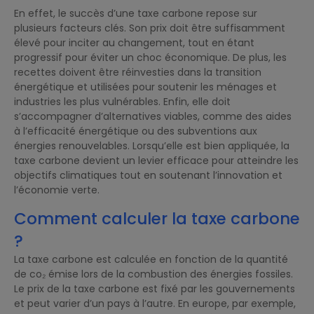
En effet, le succès d’une taxe carbone repose sur
plusieurs facteurs clés. Son prix doit être suffisamment
élevé pour inciter au changement, tout en étant
progressif pour éviter un choc économique. De plus, les
recettes doivent être réinvesties dans la transition
énergétique et utilisées pour soutenir les ménages et
industries les plus vulnérables. Enfin, elle doit
s’accompagner d’alternatives viables, comme des aides
à l’efficacité énergétique ou des subventions aux
énergies renouvelables. Lorsqu’elle est bien appliquée, la
taxe carbone devient un levier efficace pour atteindre les
objectifs climatiques tout en soutenant l’innovation et
l’économie verte.
Comment calculer la taxe carbone
?
La taxe carbone est calculée en fonction de la quantité
de co₂ émise lors de la combustion des énergies fossiles.
Le prix de la taxe carbone est fixé par les gouvernements
et peut varier d’un pays à l’autre. En europe, par exemple,