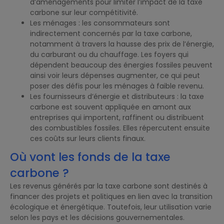
d’aménagements pour limiter l’impact de la taxe
carbone sur leur compétitivité.
Les ménages : les consommateurs sont
indirectement concernés par la taxe carbone,
notamment à travers la hausse des prix de l’énergie,
du carburant ou du chauffage. Les foyers qui
dépendent beaucoup des énergies fossiles peuvent
ainsi voir leurs dépenses augmenter, ce qui peut
poser des défis pour les ménages à faible revenu.
Les fournisseurs d’énergie et distributeurs : la taxe
carbone est souvent appliquée en amont aux
entreprises qui importent, raffinent ou distribuent
des combustibles fossiles. Elles répercutent ensuite
ces coûts sur leurs clients finaux.
Où vont les fonds de la taxe
carbone ?
Les revenus générés par la taxe carbone sont destinés à
financer des projets et politiques en lien avec la transition
écologique et énergétique. Toutefois, leur utilisation varie
selon les pays et les décisions gouvernementales.