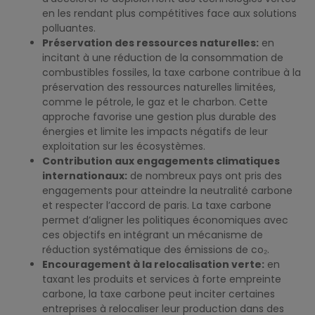
en les rendant plus compétitives face aux solutions
polluantes.
Préservation des ressources naturelles:
en
incitant à une réduction de la consommation de
combustibles fossiles, la taxe carbone contribue à la
préservation des ressources naturelles limitées,
comme le pétrole, le gaz et le charbon. Cette
approche favorise une gestion plus durable des
énergies et limite les impacts négatifs de leur
exploitation sur les écosystèmes.
Contribution aux engagements climatiques
internationaux:
de nombreux pays ont pris des
engagements pour atteindre la neutralité carbone
et respecter l’accord de paris. La taxe carbone
permet d’aligner les politiques économiques avec
ces objectifs en intégrant un mécanisme de
réduction systématique des émissions de co₂.
Encouragement à la relocalisation verte:
en
taxant les produits et services à forte empreinte
carbone, la taxe carbone peut inciter certaines
entreprises à relocaliser leur production dans des