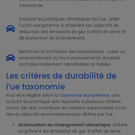
Taxonomie.
Soutenir les politiques climatiques de l'ue : aider
l'union européenne à atteindre ses objectifs de
réduction des émissions de gaz à effet de serre et
de protection de la biodiversité.
Renforcer la confiance des investisseurs : créer un
environnement où les investissements durables
sont plus facilement identifiables et fiables.
Les critères de durabilité de
l’ue taxonomie
Pour être éligible selon la
taxonomie européenne
, une
activité économique doit répondre à plusieurs critères
stricts. Elle doit contribuer de manière substantielle à l’un
des six objectifs environnementaux définis par l’ue :
Atténuation du changement climatique
: réduire
ou prévenir les émissions de gaz à effet de serre.