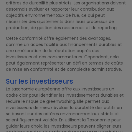
critères de durabilité plus stricts. Les organisations doivent
désormais évaluer et rapporter leur contribution aux
objectifs environnementaux de l’ue, ce qui peut
nécessiter des ajustements dans leurs processus de
production, de gestion des ressources et de reporting.
Cette conformité offre également des avantages,
comme un accès facilité aux financements durables et
une amélioration de la réputation auprès des
investisseurs et des consommateurs. Cependant, cela
peut également représenter un défi en termes de coûts
de mise en conformité et de complexité administrative.
Sur les investisseurs
La taxonomie européenne offre aux investisseurs un
cadre clair pour identifier les investissements durables et
réduire le risque de greenwashing. Elle permet aux
investisseurs de mieux évaluer la durabilité des actifs en
se basant sur des critères environnementaux stricts et
scientifiquement validés. En utilisant la Taxonomie pour
guider leurs choix, les investisseurs peuvent aligner leurs