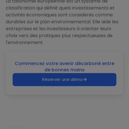
La taxonomie européenne est un système de
classification qui définit quels investissements et
activités économiques sont considérés comme
durables sur le plan environnemental. Elle aide les
entreprises et les investisseurs à orienter leurs
choix vers des pratiques plus respectueuses de
l'environnement.
Commencez votre avenir décarboné entre
de bonnes mains
Réserver une démo