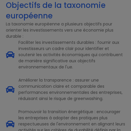
Objectifs de la taxonomie
européenne
La taxonomie européenne a plusieurs objectifs pour
orienter les investissements vers une économie plus
durable :
Faciliter les investissements durables : fournir aux
investisseurs un cadre clair pour identifier et
soutenir les activités économiques qui contribuent
de manière significative aux objectifs
environnementaux de l'ue.
Améliorer la transparence : assurer une
communication claire et comparable des
performances environnementales des entreprises,
réduisant ainsi le risque de greenwashing.
Promouvoir la transition énergétique : encourager
les entreprises à adopter des pratiques plus
respectueuses de l'environnement en alignant leurs
activités sur les critères de durabilité définis par la