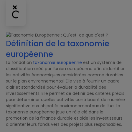
Définition de la taxonomie
européenne
La fondation
taxonomie européenne
est un système de
classification créé par l’union européenne afin d’identifier
les activités économiques considérées comme durables
sur le plan environnemental. Elle vise à fournir un cadre
clair et standardisé pour évaluer la durabilité des
investissements. Elle permet de définir des critères précis
pour déterminer quelles activités contribuent de manière
significative aux objectifs environnementaux de l’ue. La
taxonomie européenne joue un rôle clé dans la
promotion de la finance durable et aide les investisseurs
à orienter leurs fonds vers des projets plus responsables.