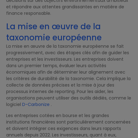
décisions sur des objectifs environnementaux ambitieux
et répondre aux attentes grandissantes en matière de
finance responsable.
La mise en œuvre de la
taxonomie européenne
La mise en œuvre de la taxonomie européenne se fait
progressivement, avec des étapes clés afin de guider les
entreprises et les investisseurs. Les entreprises doivent
dans un premier temps, évaluer leurs activités
économiques afin de déterminer leur alignement avec
les critères de durabilité de la taxonomie. Cela implique la
collecte de données précises et la mise à jour des
processus internes de reporting. Pour les aider, les
organisations peuvent utiliser des outils dédiés, comme le
logiciel
D-Carbonize
.
Les entreprises cotées en bourse et les grandes
institutions financières sont particulièrement concernées
et doivent intégrer ces exigences dans leurs rapports
annuels depuis 2022. Les investisseurs, quant à eux,