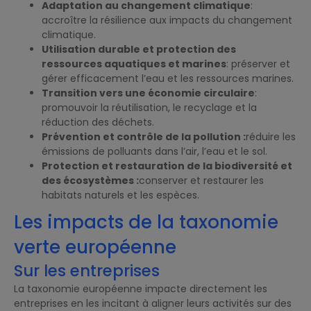
Adaptation au changement climatique
:
accroître la résilience aux impacts du changement
climatique.
Utilisation durable et protection des
ressources aquatiques et marines
: préserver et
gérer efficacement l’eau et les ressources marines.
Transition vers une économie circulaire
:
promouvoir la réutilisation, le recyclage et la
réduction des déchets.
Prévention et contrôle de la pollution :
réduire les
émissions de polluants dans l’air, l’eau et le sol.
Protection et restauration de la biodiversité et
des écosystèmes :
conserver et restaurer les
habitats naturels et les espèces.
Les impacts de la taxonomie
verte européenne
Sur les entreprises
La taxonomie européenne impacte directement les
entreprises en les incitant à aligner leurs activités sur des