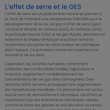
L’effet de serre et le GES
L’effet de serre est un phénomène naturel qui permet à
la Terre de maintenir une température habitable pour le
développement de la vie. Les gaz à effet de serre (ges)
comme le dioxyde de carbone (co2), le méthane (ch4),
le protoxyde d’azote (n2o) et les gaz fluorés, absorbent et
retiennent la chaleur émise par la surface terrestre,
empêchant une partie de cette chaleur de s’échapper
dans l’espace. Ce processus naturel est essentiel pour
soutenir la vie sur terre.
Cependant, les activités humaines, notamment
l’utilisation des combustibles fossiles, l’agriculture et
l’industrie, augmentent considérablement les
concentrations de ces gaz dans l’atmosphère. Cela
renforce l’effet de serre, provoquant une augmentation
des températures mondiales. Ce phénomène est connu
sous le nom de réchauffement climatique. Les effets se
manifestent par des événements climatiques rapides,
comme la fonte des glaciers et une élévation du niveau