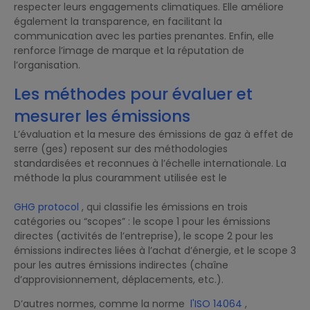
respecter leurs engagements climatiques. Elle améliore
également la transparence, en facilitant la
communication avec les parties prenantes. Enfin, elle
renforce l’image de marque et la réputation de
l’organisation.
Les méthodes pour évaluer et
mesurer les émissions
L’évaluation et la mesure des émissions de gaz à effet de
serre (ges) reposent sur des méthodologies
standardisées et reconnues à l’échelle internationale. La
méthode la plus couramment utilisée est le
GHG protocol
, qui classifie les émissions en trois
catégories ou “scopes” : le scope 1 pour les émissions
directes (activités de l’entreprise), le scope 2 pour les
émissions indirectes liées à l’achat d’énergie, et le scope 3
pour les autres émissions indirectes (chaîne
d’approvisionnement, déplacements, etc.).
D’autres normes, comme la norme
l'ISO 14064
,