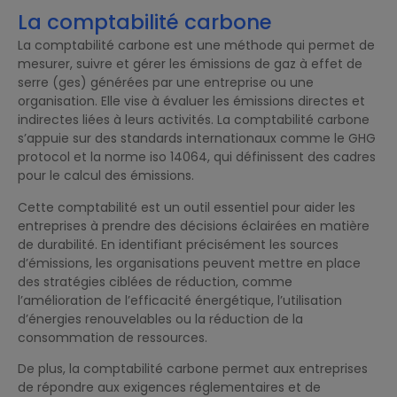
La comptabilité carbone
La comptabilité carbone est une méthode qui permet de
mesurer, suivre et gérer les émissions de gaz à effet de
serre (ges) générées par une entreprise ou une
organisation. Elle vise à évaluer les émissions directes et
indirectes liées à leurs activités. La comptabilité carbone
s’appuie sur des standards internationaux comme le GHG
protocol et la norme iso 14064, qui définissent des cadres
pour le calcul des émissions.
Cette comptabilité est un outil essentiel pour aider les
entreprises à prendre des décisions éclairées en matière
de durabilité. En identifiant précisément les sources
d’émissions, les organisations peuvent mettre en place
des stratégies ciblées de réduction, comme
l’amélioration de l’efficacité énergétique, l’utilisation
d’énergies renouvelables ou la réduction de la
consommation de ressources.
De plus, la comptabilité carbone permet aux entreprises
de répondre aux exigences réglementaires et de