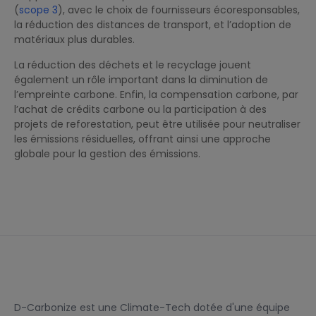
(
scope 3
), avec le choix de fournisseurs écoresponsables,
la réduction des distances de transport, et l’adoption de
matériaux plus durables.
La réduction des déchets et le recyclage jouent
également un rôle important dans la diminution de
l’empreinte carbone. Enfin, la compensation carbone, par
l’achat de crédits carbone ou la participation à des
projets de reforestation, peut être utilisée pour neutraliser
les émissions résiduelles, offrant ainsi une approche
globale pour la gestion des émissions.
D-Carbonize est une Climate-Tech dotée d'une équipe