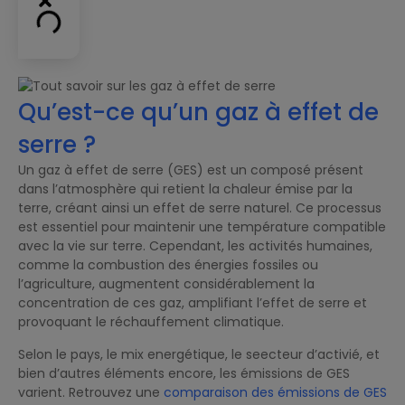
Qu’est-ce qu’un gaz à effet de
serre ?
Un gaz à effet de serre (GES) est un composé présent
dans l’atmosphère qui retient la chaleur émise par la
terre, créant ainsi un effet de serre naturel. Ce processus
est essentiel pour maintenir une température compatible
avec la vie sur terre. Cependant, les activités humaines,
comme la combustion des énergies fossiles ou
l’agriculture, augmentent considérablement la
concentration de ces gaz, amplifiant l’effet de serre et
provoquant le réchauffement climatique.
Selon le pays, le mix energétique, le seecteur d’activié, et
bien d’autres éléments encore, les émissions de GES
varient. Retrouvez une
comparaison des émissions de GES