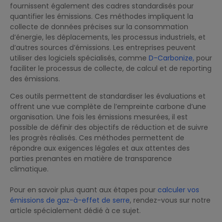
fournissent également des cadres standardisés pour
quantifier les émissions. Ces méthodes impliquent la
collecte de données précises sur la consommation
d’énergie, les déplacements, les processus industriels, et
d’autres sources d’émissions. Les entreprises peuvent
utiliser des logiciels spécialisés, comme
D-Carbonize,
pour
faciliter le processus de collecte, de calcul et de reporting
des émissions.
Ces outils permettent de standardiser les évaluations et
offrent une vue complète de l’empreinte carbone d’une
organisation. Une fois les émissions mesurées, il est
possible de définir des objectifs de réduction et de suivre
les progrès réalisés. Ces méthodes permettent de
répondre aux exigences légales et aux attentes des
parties prenantes en matière de transparence
climatique.
Pour en savoir plus quant aux étapes pour
calculer vos
émissions de gaz-à-effet de serre
, rendez-vous sur notre
article spécialement dédié à ce sujet.