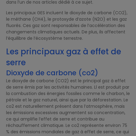
dans l’un de nos articles dédié à ce sujet.
Les principaux GES incluent le dioxyde de carbone (CO2),
le méthane (CH4), le protoxyde d’azote (N2O) et les gaz
fluorés. Ces gaz sont responsables de l’accélération des
changements climatiques actuels. De plus, ils affectent
l’équilibre de l’écosystème terrestre.
Les principaux gaz à effet de
serre
Dioxyde de carbone (co2)
Le dioxyde de carbone (CO2) est le principal gaz à effet
de serre émis par les activités humaines. Ll est produit par
la combustion des énergies fossiles comme le charbon, le
pétrole et le gaz naturel, ainsi que par la déforestation. Le
co2 est naturellement présent dans l’atmosphère, mais
les émissions excessives augmentent sa concentration,
ce qui amplifie l’effet de serre et contribue au
réchauffement climatique. Le co2 représente environ 75
% des émissions mondiales de gaz à effet de serre, ce qui