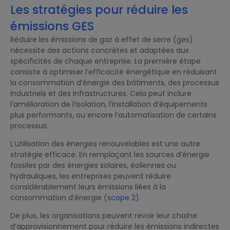
Les stratégies pour réduire les
émissions GES
Réduire les émissions de gaz à effet de serre (ges)
nécessite des actions concrètes et adaptées aux
spécificités de chaque entreprise. La première étape
consiste à optimiser l’efficacité énergétique en réduisant
la consommation d’énergie des bâtiments, des processus
industriels et des infrastructures. Cela peut inclure
l’amélioration de l’isolation, l’installation d’équipements
plus performants, ou encore l’automatisation de certains
processus.
L’utilisation des énergies renouvelables est une autre
stratégie efficace. En remplaçant les sources d’énergie
fossiles par des énergies solaires, éoliennes ou
hydrauliques, les entreprises peuvent réduire
considérablement leurs émissions liées à la
consommation d’énergie (
scope 2
).
De plus, les organisations peuvent revoir leur chaîne
d’approvisionnement pour réduire les émissions indirectes