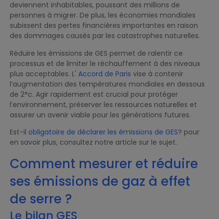
deviennent inhabitables, poussant des millions de
personnes à migrer. De plus, les économies mondiales
subissent des pertes financières importantes en raison
des dommages causés par les catastrophes naturelles.
Réduire les émissions de GES permet de ralentir ce
processus et de limiter le réchauffement à des niveaux
plus acceptables. L'
Accord de Paris
vise à contenir
l’augmentation des températures mondiales en dessous
de 2°c. Agir rapidement est crucial pour protéger
l’environnement, préserver les ressources naturelles et
assurer un avenir viable pour les générations futures.
Est-il
obligatoire de déclarer les émissions de GES
? pour
en savoir plus, consultez notre article sur le sujet.
Comment mesurer et réduire
ses émissions de gaz à effet
de serre ?
Le bilan GES